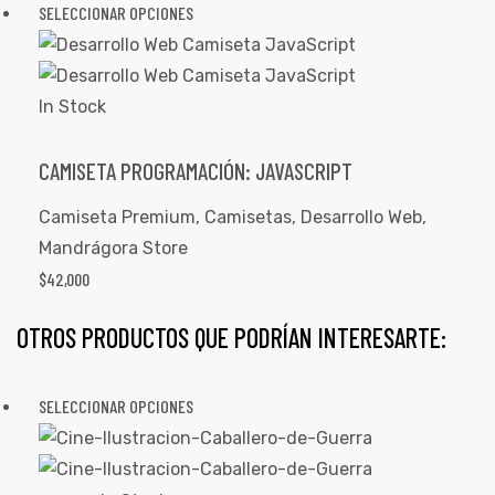
SELECCIONAR OPCIONES
In Stock
CAMISETA PROGRAMACIÓN: JAVASCRIPT
Camiseta Premium
,
Camisetas
,
Desarrollo Web
,
Mandrágora Store
$
42,000
OTROS PRODUCTOS QUE PODRÍAN INTERESARTE:
SELECCIONAR OPCIONES