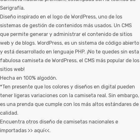
Serigrafía.
Diseño inspirado en el logo de WordPress, uno de los
sistemas de gestión de contenidos más usados. Un CMS
que permite generar y administrar el contenido de sitios
web y de blogs. WordPress, es un sistema de código abierto
y está desarrollado en lenguaje PHP. ¡No te quedes sin esta
fabulosa camiseta de WordPress, el CMS más popular de los
sitios web!
Hecha en 100% algodón.
*Ten presente que los colores y diseños en digital pueden
tener ligeras variaciones con la camiseta real. Sin embargo,
es una prenda que cumple con los más altos estándares de
calidad.
Encuentra otros diseño de camisetas nacionales e
importadas >>
aquí
<<.