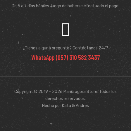
De 5 a 7 días hábiles. luego de haberse efectuado el pago.
¿Tienes alguna pregunta? Contáctanos 24/7
WhatsApp (057) 310 582 3437
Copyright © 2019 – 2026 Mandrágora Store. Todos los
derechos reservados.
Hecho por Kata & Andres