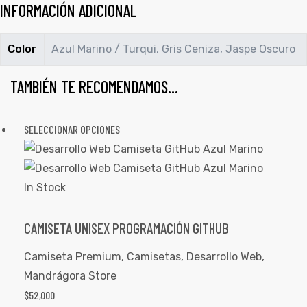
INFORMACIÓN ADICIONAL
Color
Azul Marino / Turqui, Gris Ceniza, Jaspe Oscuro
TAMBIÉN TE RECOMENDAMOS…
SELECCIONAR OPCIONES
In Stock
CAMISETA UNISEX PROGRAMACIÓN GITHUB
Camiseta Premium
,
Camisetas
,
Desarrollo Web
,
Mandrágora Store
$
52,000