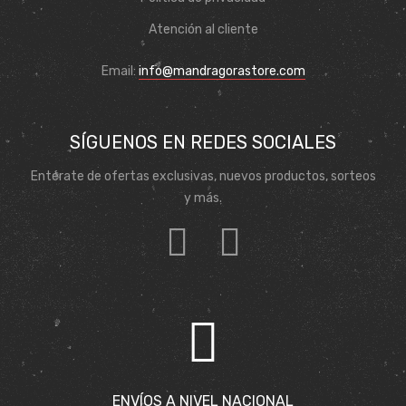
Atención al cliente
Email:
info@mandragorastore.com
SÍGUENOS EN REDES SOCIALES
Entérate de ofertas exclusivas, nuevos productos, sorteos
y más.
ENVÍOS A NIVEL NACIONAL