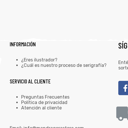
SÍ
INFORMACIÓN
¿Eres ilustrador?
Enté
¿Cuál es nuestro proceso de serigrafía?
sort
SERVICIO AL CLIENTE
Preguntas Frecuentes
Política de privacidad
Atención al cliente