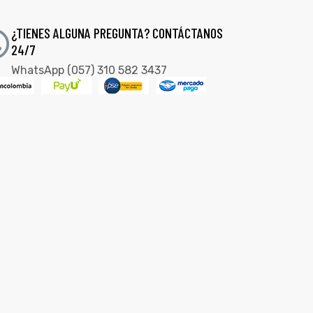
¿TIENES ALGUNA PREGUNTA? CONTÁCTANOS
24/7
WhatsApp (057) 310 582 3437