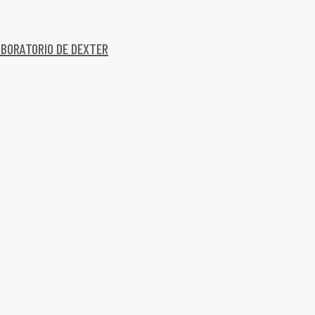
ABORATORIO DE DEXTER