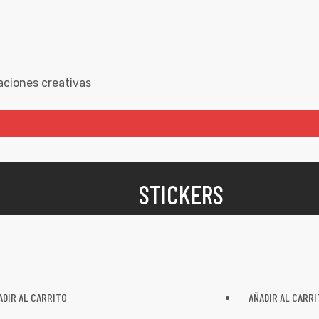
aciones creativas
STICKERS
ADIR AL CARRITO
AÑADIR AL CARRI