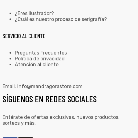
¿Eres ilustrador?
¿Cuál es nuestro proceso de serigrafía?
SERVICIO AL CLIENTE
Preguntas Frecuentes
Política de privacidad
Atención al cliente
Email:
info@mandragorastore.com
SÍGUENOS EN REDES SOCIALES
Entérate de ofertas exclusivas, nuevos productos,
sorteos y más.