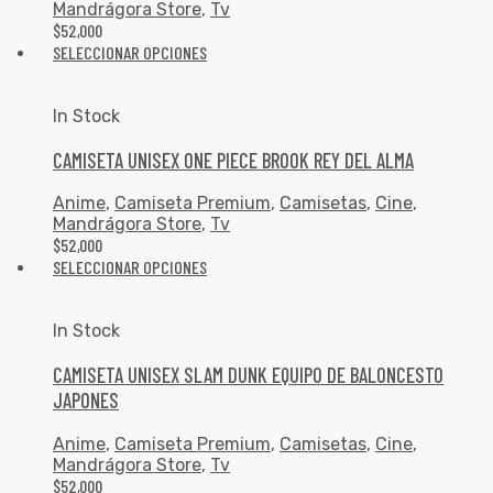
Mandrágora Store
,
Tv
$
52,000
SELECCIONAR OPCIONES
In Stock
CAMISETA UNISEX ONE PIECE BROOK REY DEL ALMA
Anime
,
Camiseta Premium
,
Camisetas
,
Cine
,
Mandrágora Store
,
Tv
$
52,000
SELECCIONAR OPCIONES
In Stock
CAMISETA UNISEX SLAM DUNK EQUIPO DE BALONCESTO
JAPONES
Anime
,
Camiseta Premium
,
Camisetas
,
Cine
,
Mandrágora Store
,
Tv
$
52,000