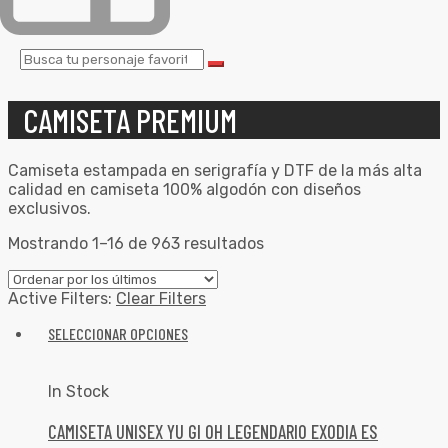
CAMISETA PREMIUM
Camiseta estampada en serigrafía y DTF de la más alta
calidad en camiseta 100% algodón con diseños
exclusivos.
Mostrando 1–16 de 963 resultados
Active Filters:
Clear Filters
SELECCIONAR OPCIONES
In Stock
CAMISETA UNISEX YU GI OH LEGENDARIO EXODIA ES