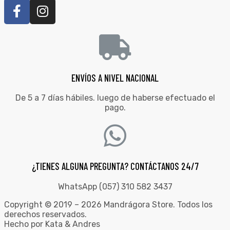
ENVÍOS A NIVEL NACIONAL
De 5 a 7 días hábiles. luego de haberse efectuado el
pago.
¿TIENES ALGUNA PREGUNTA? CONTÁCTANOS 24/7
WhatsApp (057) 310 582 3437
Copyright © 2019 – 2026 Mandrágora Store. Todos los
derechos reservados.
Hecho por Kata & Andres