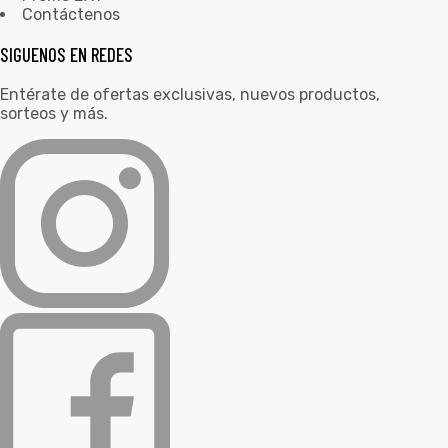
Contáctenos
SIGUENOS EN REDES
Entérate de ofertas exclusivas, nuevos productos,
sorteos y más.