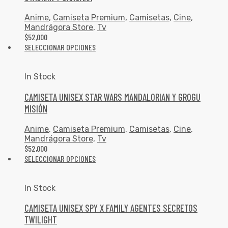
Anime
,
Camiseta Premium
,
Camisetas
,
Cine
,
Mandrágora Store
,
Tv
$
52,000
SELECCIONAR OPCIONES
In Stock
CAMISETA UNISEX STAR WARS MANDALORIAN Y GROGU
MISIÓN
Anime
,
Camiseta Premium
,
Camisetas
,
Cine
,
Mandrágora Store
,
Tv
$
52,000
SELECCIONAR OPCIONES
In Stock
CAMISETA UNISEX SPY X FAMILY AGENTES SECRETOS
TWILIGHT