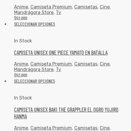
Anime
,
Camiseta Premium
,
Camisetas
,
Cine
,
Mandrágora Store
,
Tv
$
52,000
SELECCIONAR OPCIONES
In Stock
CAMISETA UNISEX ONE PIECE YAMATO EN BATALLA
Anime
,
Camiseta Premium
,
Camisetas
,
Cine
,
Mandrágora Store
,
Tv
$
52,000
SELECCIONAR OPCIONES
In Stock
CAMISETA UNISEX BAKI THE GRAPPLER EL OGRO YUJIRO
HANMA
Anime
,
Camiseta Premium
,
Camisetas
,
Cine
,