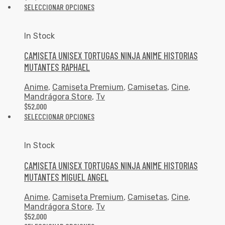
SELECCIONAR OPCIONES
In Stock
CAMISETA UNISEX TORTUGAS NINJA ANIME HISTORIAS
MUTANTES RAPHAEL
Anime
,
Camiseta Premium
,
Camisetas
,
Cine
,
Mandrágora Store
,
Tv
$
52,000
SELECCIONAR OPCIONES
In Stock
CAMISETA UNISEX TORTUGAS NINJA ANIME HISTORIAS
MUTANTES MIGUEL ANGEL
Anime
,
Camiseta Premium
,
Camisetas
,
Cine
,
Mandrágora Store
,
Tv
$
52,000