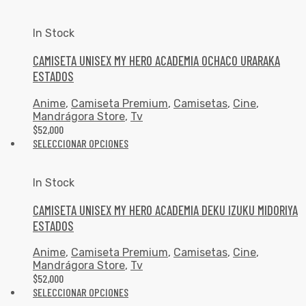
In Stock
CAMISETA UNISEX MY HERO ACADEMIA OCHACO URARAKA
ESTADOS
Anime
,
Camiseta Premium
,
Camisetas
,
Cine
,
Mandrágora Store
,
Tv
$
52,000
SELECCIONAR OPCIONES
In Stock
CAMISETA UNISEX MY HERO ACADEMIA DEKU IZUKU MIDORIYA
ESTADOS
Anime
,
Camiseta Premium
,
Camisetas
,
Cine
,
Mandrágora Store
,
Tv
$
52,000
SELECCIONAR OPCIONES