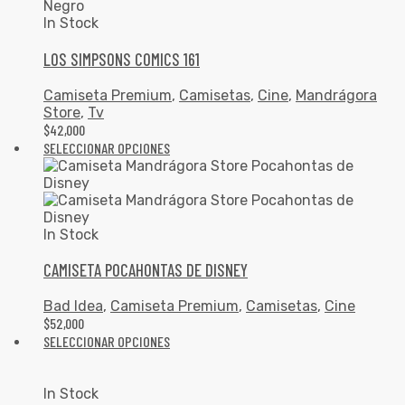
In Stock
LOS SIMPSONS COMICS 161
Camiseta Premium
,
Camisetas
,
Cine
,
Mandrágora
Store
,
Tv
$
42,000
SELECCIONAR OPCIONES
In Stock
CAMISETA POCAHONTAS DE DISNEY
Bad Idea
,
Camiseta Premium
,
Camisetas
,
Cine
$
52,000
SELECCIONAR OPCIONES
In Stock