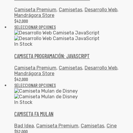
Camiseta Premium
,
Camisetas
,
Desarrollo Web
,
Mandrágora Store
$
42,000
SELECCIONAR OPCIONES
In Stock
CAMISETA PROGRAMACIÓN: JAVASCRIPT
Camiseta Premium
,
Camisetas
,
Desarrollo Web
,
Mandrágora Store
$
42,000
SELECCIONAR OPCIONES
In Stock
CAMISETA FA MULAN
Bad Idea
,
Camiseta Premium
,
Camisetas
,
Cine
$
52,000