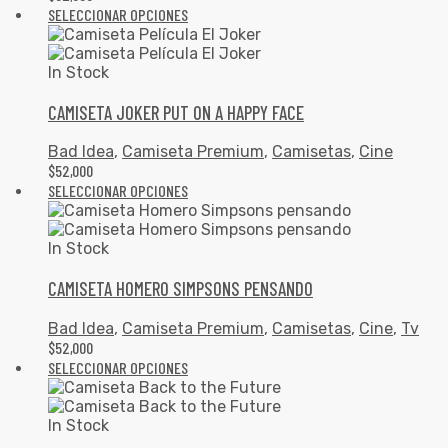
SELECCIONAR OPCIONES
In Stock
CAMISETA JOKER PUT ON A HAPPY FACE
Bad Idea
,
Camiseta Premium
,
Camisetas
,
Cine
$
52,000
SELECCIONAR OPCIONES
In Stock
CAMISETA HOMERO SIMPSONS PENSANDO
Bad Idea
,
Camiseta Premium
,
Camisetas
,
Cine
,
Tv
$
52,000
SELECCIONAR OPCIONES
In Stock