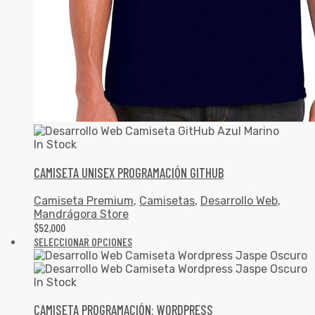
In Stock
CAMISETA UNISEX PROGRAMACIÓN GITHUB
Camiseta Premium
,
Camisetas
,
Desarrollo Web
,
Mandrágora Store
$
52,000
SELECCIONAR OPCIONES
In Stock
CAMISETA PROGRAMACIÓN: WORDPRESS