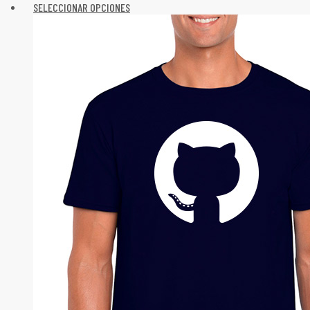
SELECCIONAR OPCIONES