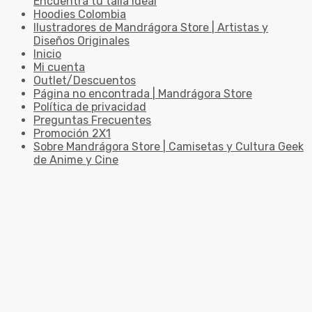
Encuentra tu talla ideal
Hoodies Colombia
Ilustradores de Mandrágora Store | Artistas y
Diseños Originales
Inicio
Mi cuenta
Outlet/Descuentos
Página no encontrada | Mandrágora Store
Política de privacidad
Preguntas Frecuentes
Promoción 2X1
Sobre Mandrágora Store | Camisetas y Cultura Geek
de Anime y Cine