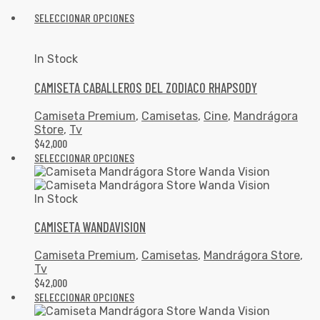
SELECCIONAR OPCIONES
In Stock
CAMISETA CABALLEROS DEL ZODIACO RHAPSODY
Camiseta Premium
,
Camisetas
,
Cine
,
Mandrágora
Store
,
Tv
$
42,000
SELECCIONAR OPCIONES
In Stock
CAMISETA WANDAVISION
Camiseta Premium
,
Camisetas
,
Mandrágora Store
,
Tv
$
42,000
SELECCIONAR OPCIONES