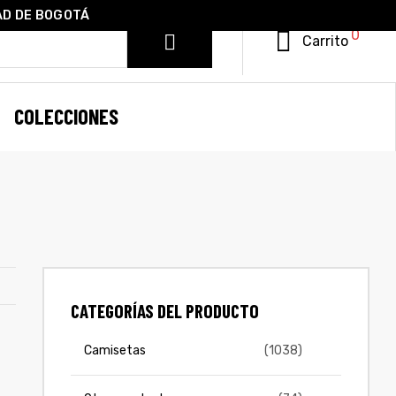
AD DE BOGOTÁ
0
Carrito
COLECCIONES
CATEGORÍAS DEL PRODUCTO
Camisetas
(1038)