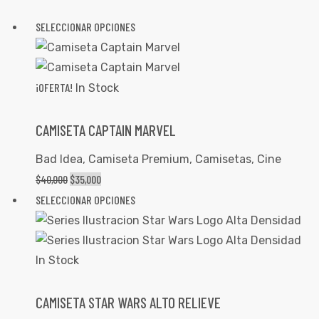
SELECCIONAR OPCIONES
¡OFERTA!
In Stock
CAMISETA CAPTAIN MARVEL
Bad Idea
,
Camiseta Premium
,
Camisetas
,
Cine
$
40,000
$
35,000
SELECCIONAR OPCIONES
In Stock
CAMISETA STAR WARS ALTO RELIEVE