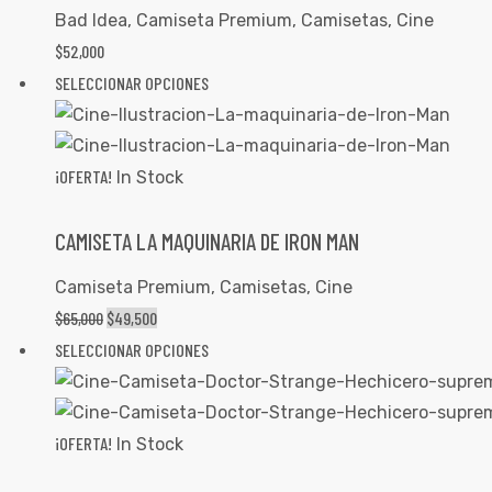
Bad Idea
,
Camiseta Premium
,
Camisetas
,
Cine
$
52,000
SELECCIONAR OPCIONES
¡OFERTA!
In Stock
CAMISETA LA MAQUINARIA DE IRON MAN
Camiseta Premium
,
Camisetas
,
Cine
$
65,000
$
49,500
SELECCIONAR OPCIONES
¡OFERTA!
In Stock