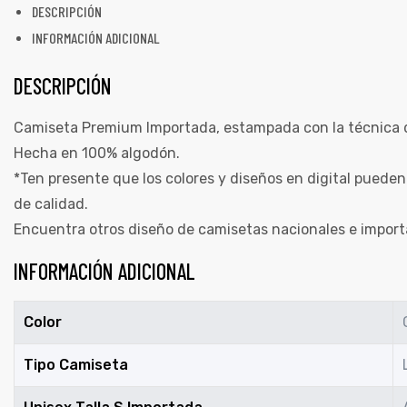
DESCRIPCIÓN
INFORMACIÓN ADICIONAL
DESCRIPCIÓN
Camiseta Premium Importada, estampada con la técnica de 
Hecha en 100% algodón.
*Ten presente que los colores y diseños en digital pueden
de calidad.
Encuentra otros diseño de camisetas nacionales e impor
INFORMACIÓN ADICIONAL
Color
Tipo Camiseta