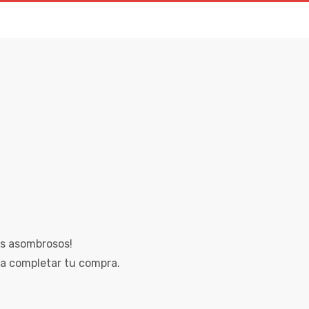
os asombrosos!
a completar tu compra.