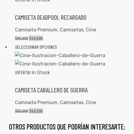
CAMISETA DEADPOOL RECARGADO
Camiseta Premium
,
Camisetas
,
Cine
$
65,000
$
49,500
SELECCIONAR OPCIONES
¡OFERTA!
In Stock
CAMISETA CABALLERO DE GUERRA
Camiseta Premium
,
Camisetas
,
Cine
$
65,000
$
49,500
OTROS PRODUCTOS QUE PODRÍAN INTERESARTE: