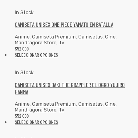
In Stock
CAMISETA UNISEX ONE PIECE YAMATO EN BATALLA
Anime
,
Camiseta Premium
,
Camisetas
,
Cine
,
Mandrágora Store
,
Tv
$
52,000
SELECCIONAR OPCIONES
In Stock
CAMISETA UNISEX BAKI THE GRAPPLER EL OGRO YUJIRO
HANMA
Anime
,
Camiseta Premium
,
Camisetas
,
Cine
,
Mandrágora Store
,
Tv
$
52,000
SELECCIONAR OPCIONES