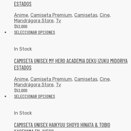
ESTADOS
Anime
,
Camiseta Premium
,
Camisetas
,
Cine
,
Mandrágora Store
,
Tv
$
52,000
SELECCIONAR OPCIONES
In Stock
CAMISETA UNISEX MY HERO ACADEMIA DEKU IZUKU MIDORIYA
ESTADOS
Anime
,
Camiseta Premium
,
Camisetas
,
Cine
,
Mandrágora Store
,
Tv
$
52,000
SELECCIONAR OPCIONES
In Stock
CAMISETA UNISEX HAIKYUU SHOYO HINATA & TOBIO