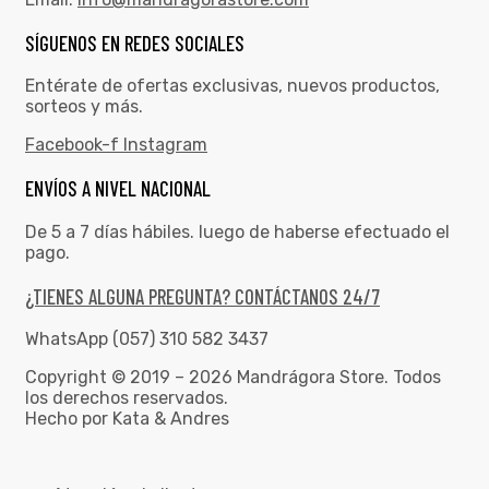
SÍGUENOS EN REDES SOCIALES
Entérate de ofertas exclusivas, nuevos productos,
sorteos y más.
Facebook-f
Instagram
ENVÍOS A NIVEL NACIONAL
De 5 a 7 días hábiles. luego de haberse efectuado el
pago.
¿TIENES ALGUNA PREGUNTA? CONTÁCTANOS 24/7
WhatsApp (057) 310 582 3437
Copyright © 2019 – 2026 Mandrágora Store. Todos
los derechos reservados.
Hecho por Kata & Andres