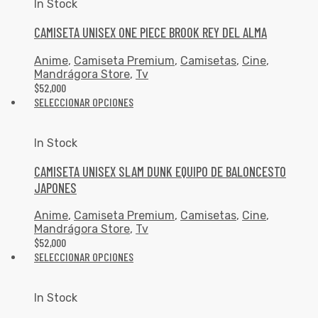
In Stock
CAMISETA UNISEX ONE PIECE BROOK REY DEL ALMA
Anime
,
Camiseta Premium
,
Camisetas
,
Cine
,
Mandrágora Store
,
Tv
$
52,000
SELECCIONAR OPCIONES
In Stock
CAMISETA UNISEX SLAM DUNK EQUIPO DE BALONCESTO
JAPONES
Anime
,
Camiseta Premium
,
Camisetas
,
Cine
,
Mandrágora Store
,
Tv
$
52,000
SELECCIONAR OPCIONES
In Stock