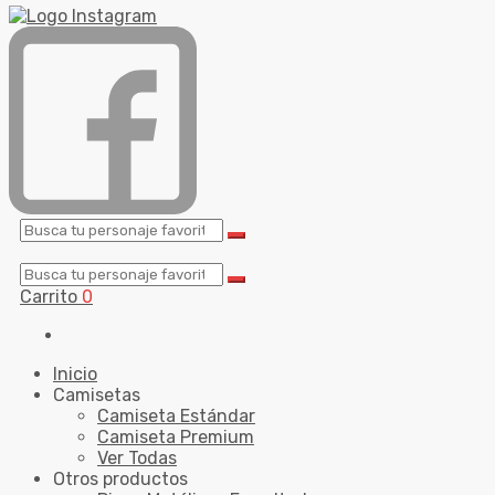
Carrito
0
Inicio
Camisetas
Camiseta Estándar
Camiseta Premium
Ver Todas
Otros productos