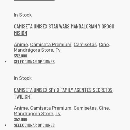
In Stock
CAMISETA UNISEX STAR WARS MANDALORIAN Y GROGU
MISIÓN
Anime
,
Camiseta Premium
,
Camisetas
,
Cine
,
Mandrágora Store
,
Tv
$
52,000
SELECCIONAR OPCIONES
In Stock
CAMISETA UNISEX SPY X FAMILY AGENTES SECRETOS
TWILIGHT
Anime
,
Camiseta Premium
,
Camisetas
,
Cine
,
Mandrágora Store
,
Tv
$
52,000
SELECCIONAR OPCIONES