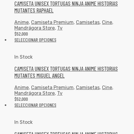
CAMISETA UNISEX TORTUGAS NINJA ANIME HISTORIAS
MUTANTES RAPHAEL
Anime
,
Camiseta Premium
,
Camisetas
,
Cine
,
Mandrágora Store
,
Tv
$
52,000
SELECCIONAR OPCIONES
In Stock
CAMISETA UNISEX TORTUGAS NINJA ANIME HISTORIAS
MUTANTES MIGUEL ANGEL
Anime
,
Camiseta Premium
,
Camisetas
,
Cine
,
Mandrágora Store
,
Tv
$
52,000
SELECCIONAR OPCIONES
In Stock