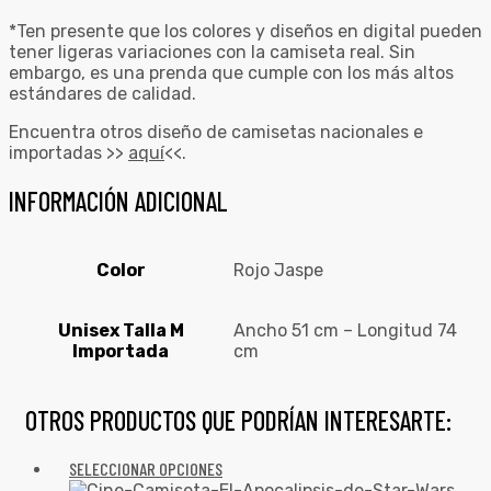
*Ten presente que los colores y diseños en digital pueden
tener ligeras variaciones con la camiseta real. Sin
embargo, es una prenda que cumple con los más altos
estándares de calidad.
Encuentra otros diseño de camisetas nacionales e
importadas >>
aquí
<<.
INFORMACIÓN ADICIONAL
Color
Rojo Jaspe
Unisex Talla M
Ancho 51 cm – Longitud 74
Importada
cm
OTROS PRODUCTOS QUE PODRÍAN INTERESARTE:
SELECCIONAR OPCIONES