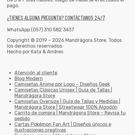
pago.
¿TIENES ALGUNA PREGUNTA? CONTÁCTANOS 24/7
WhatsApp (057) 310 582 3437
Copyright © 2019 – 2026 Mandrágora Store. Todos
los derechos reservados.
Hecho por Kata & Andres
Atención al cliente
Blog Modern
Camisetas Anime por Logo – Diseños Geek
Camisetas Clásicas Unisex | Guía de Tallas |
Mandrágora Store
Camisetas Oversize | Guía de Tallas y Medidas |
Mandrágora Store | Streetwear 100% Algodón
Carrito de compra | Mandrágora Store – Revisa tu
pedido
Cartas Pokémon Fan Art | Diseños únicos e
ilustraciones creativas