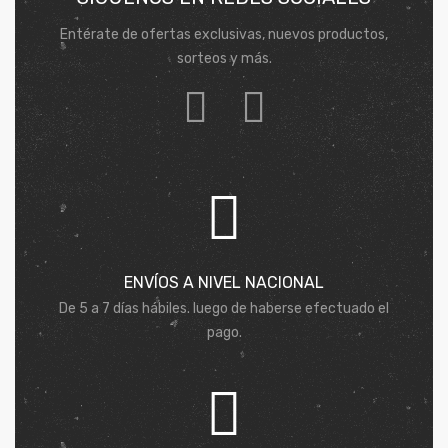
Entérate de ofertas exclusivas, nuevos productos,
sorteos y más.
ENVÍOS A NIVEL NACIONAL
De 5 a 7 días hábiles. luego de haberse efectuado el
pago.