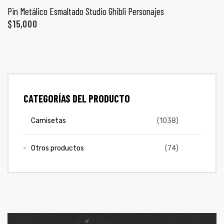
Pin Metálico Esmaltado Studio Ghibli Personajes
$
15,000
CATEGORÍAS DEL PRODUCTO
Camisetas
(1038)
Otros productos
(74)