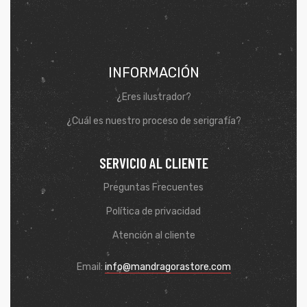
INFORMACIÓN
¿Eres ilustrador?
¿Cuál es nuestro proceso de serigrafía?
SERVICIO AL CLIENTE
Preguntas Frecuentes
Política de privacidad
Atención al cliente
Email:
info@mandragorastore.com