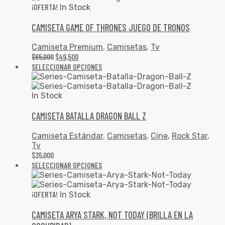
¡OFERTA!
In Stock
CAMISETA GAME OF THRONES JUEGO DE TRONOS
Camiseta Premium
,
Camisetas
,
Tv
$
65,000
$
49,500
SELECCIONAR OPCIONES
In Stock
CAMISETA BATALLA DRAGON BALL Z
Camiseta Estándar
,
Camisetas
,
Cine
,
Rock Star
,
Tv
$
35,000
SELECCIONAR OPCIONES
¡OFERTA!
In Stock
CAMISETA ARYA STARK, NOT TODAY (BRILLA EN LA