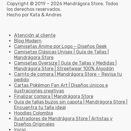
Copyright © 2019 – 2026 Mandrágora Store. Todos
los derechos reservados.
Hecho por Kata & Andres
Atención al cliente
Blog Modern
Camisetas Anime por Logo – Diseños Geek
Camisetas Clásicas Unisex | Guía de Tallas |
Mandrágora Store
Camisetas Oversize | Guía de Tallas y Medidas |
Mandrágora Store | Streetwear 100% Algodón
Carrito de compra | Mandrágora Store – Revisa tu
pedido
Cartas Pokémon Fan Art | Diseños únicos e
ilustraciones creativas
Finalizar compra | Mandrágora Store
Guía de tallas buzos sin capota | Mandrágora Store |
Encuentra tu talla ideal
Hoodies Colombia
Ilustradores de Mandrágora Store | Artistas y
Diseños Originales
Inicio