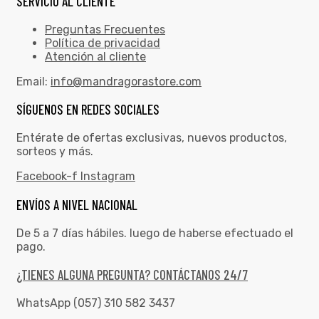
SERVICIO AL CLIENTE
Preguntas Frecuentes
Política de privacidad
Atención al cliente
Email:
info@mandragorastore.com
SÍGUENOS EN REDES SOCIALES
Entérate de ofertas exclusivas, nuevos productos,
sorteos y más.
Facebook-f
Instagram
ENVÍOS A NIVEL NACIONAL
De 5 a 7 días hábiles. luego de haberse efectuado el
pago.
¿TIENES ALGUNA PREGUNTA? CONTÁCTANOS 24/7
WhatsApp (057) 310 582 3437