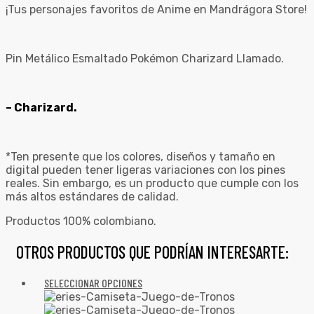
¡Tus personajes favoritos de Anime en Mandrágora Store!
Pin Metálico Esmaltado Pokémon Charizard Llamado.
– Charizard.
*Ten presente que los colores, diseños y tamaño en
digital pueden tener ligeras variaciones con los pines
reales. Sin embargo, es un producto que cumple con los
más altos estándares de calidad.
Productos 100% colombiano.
OTROS PRODUCTOS QUE PODRÍAN INTERESARTE:
SELECCIONAR OPCIONES