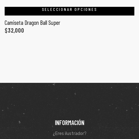
SELECCIONAR OPCIONES
Camiseta Dragon Ball Super
$
32,000
INFORMACIÓN
¿Eres ilustrador?