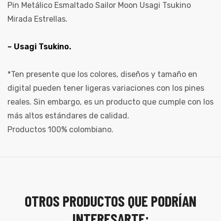
Pin Metálico Esmaltado Sailor Moon Usagi Tsukino
Mirada Estrellas.
– Usagi Tsukino.
*Ten presente que los colores, diseños y tamaño en
digital pueden tener ligeras variaciones con los pines
reales. Sin embargo, es un producto que cumple con los
más altos estándares de calidad.
Productos 100% colombiano.
OTROS PRODUCTOS QUE PODRÍAN
INTERESARTE: