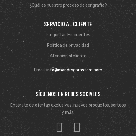
¿Cuál es nuestro proceso de serigrafía?
SERVICIO AL CLIENTE
Preguntas Frecuentes
Política de privacidad
Atención al cliente
Email:
info@mandragorastore.com
SÍGUENOS EN REDES SOCIALES
Entérate de ofertas exclusivas, nuevos productos, sorteos
y más.