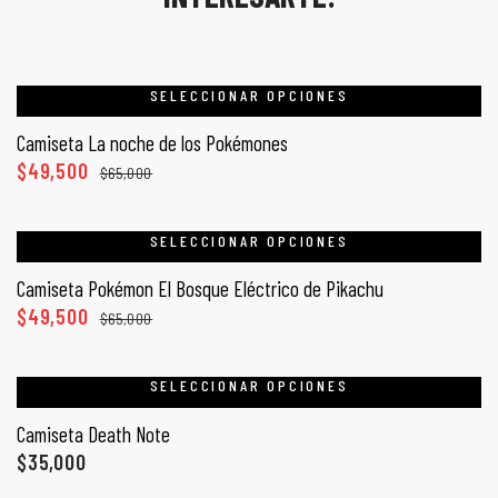
SELECCIONAR OPCIONES
Camiseta La noche de los Pokémones
$
49,500
$
65,000
SELECCIONAR OPCIONES
Camiseta Pokémon El Bosque Eléctrico de Pikachu
$
49,500
$
65,000
SELECCIONAR OPCIONES
Camiseta Death Note
$
35,000