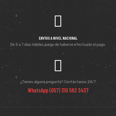
ENVÍOS A NIVEL NACIONAL
De 5 a 7 días hábiles. luego de haberse efectuado el pago.
¿Tienes alguna pregunta? Contáctanos 24/7
WhatsApp (057) 310 582 3437