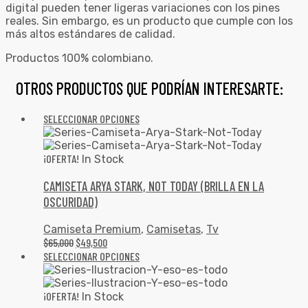
digital pueden tener ligeras variaciones con los pines
reales. Sin embargo, es un producto que cumple con los
más altos estándares de calidad.
Productos 100% colombiano.
OTROS PRODUCTOS QUE PODRÍAN INTERESARTE:
SELECCIONAR OPCIONES
¡OFERTA!
In Stock
CAMISETA ARYA STARK, NOT TODAY (BRILLA EN LA
OSCURIDAD)
Camiseta Premium
,
Camisetas
,
Tv
$
65,000
$
49,500
SELECCIONAR OPCIONES
¡OFERTA!
In Stock