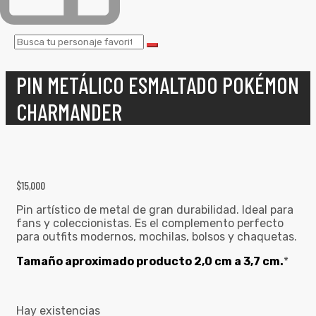
PIN METÁLICO ESMALTADO POKÉMON
CHARMANDER
$
15,000
Pin artístico de metal de gran durabilidad. Ideal para
fans y coleccionistas. Es el complemento perfecto
para outfits modernos, mochilas, bolsos y chaquetas.
Tamaño aproximado producto 2,0 cm a 3,7 cm.
*
Hay existencias