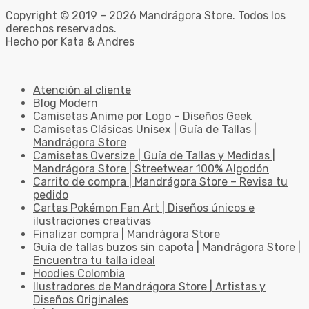
Copyright © 2019 – 2026 Mandrágora Store. Todos los
derechos reservados.
Hecho por Kata & Andres
Atención al cliente
Blog Modern
Camisetas Anime por Logo – Diseños Geek
Camisetas Clásicas Unisex | Guía de Tallas |
Mandrágora Store
Camisetas Oversize | Guía de Tallas y Medidas |
Mandrágora Store | Streetwear 100% Algodón
Carrito de compra | Mandrágora Store – Revisa tu
pedido
Cartas Pokémon Fan Art | Diseños únicos e
ilustraciones creativas
Finalizar compra | Mandrágora Store
Guía de tallas buzos sin capota | Mandrágora Store |
Encuentra tu talla ideal
Hoodies Colombia
Ilustradores de Mandrágora Store | Artistas y
Diseños Originales