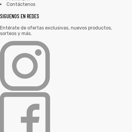
Contáctenos
SIGUENOS EN REDES
Entérate de ofertas exclusivas, nuevos productos,
sorteos y más.