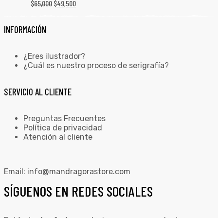
$
65,000
$
49,500
INFORMACIÓN
¿Eres ilustrador?
¿Cuál es nuestro proceso de serigrafía?
SERVICIO AL CLIENTE
Preguntas Frecuentes
Política de privacidad
Atención al cliente
Email:
info@mandragorastore.com
SÍGUENOS EN REDES SOCIALES