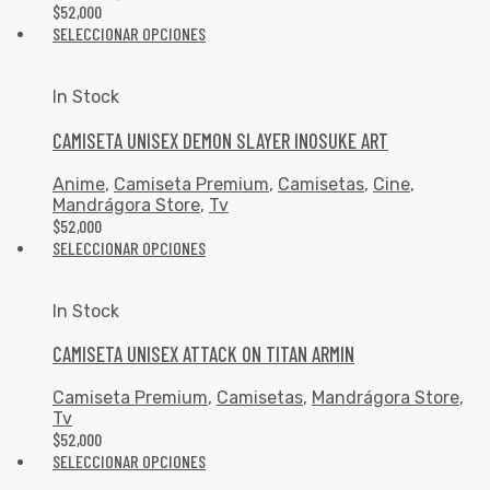
$
52,000
SELECCIONAR OPCIONES
In Stock
CAMISETA UNISEX DEMON SLAYER INOSUKE ART
Anime
,
Camiseta Premium
,
Camisetas
,
Cine
,
Mandrágora Store
,
Tv
$
52,000
SELECCIONAR OPCIONES
In Stock
CAMISETA UNISEX ATTACK ON TITAN ARMIN
Camiseta Premium
,
Camisetas
,
Mandrágora Store
,
Tv
$
52,000
SELECCIONAR OPCIONES