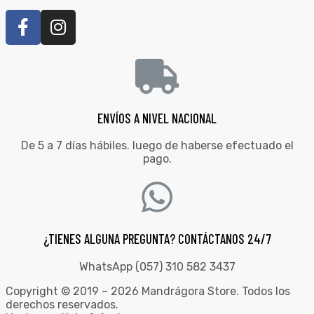
ENVÍOS A NIVEL NACIONAL
De 5 a 7 días hábiles. luego de haberse efectuado el
pago.
¿TIENES ALGUNA PREGUNTA? CONTÁCTANOS 24/7
WhatsApp (057) 310 582 3437
Copyright © 2019 – 2026 Mandrágora Store. Todos los
derechos reservados.