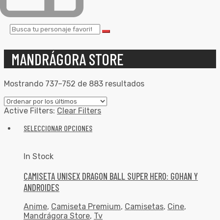
MANDRÁGORA STORE
Mostrando 737–752 de 883 resultados
Active Filters:
Clear Filters
SELECCIONAR OPCIONES
In Stock
CAMISETA UNISEX DRAGON BALL SUPER HERO: GOHAN Y
ANDROIDES
Anime
,
Camiseta Premium
,
Camisetas
,
Cine
,
Mandrágora Store
,
Tv