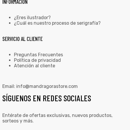
INFORMACIÓN
¿Eres ilustrador?
¿Cuál es nuestro proceso de serigrafía?
SERVICIO AL CLIENTE
Preguntas Frecuentes
Política de privacidad
Atención al cliente
Email:
info@mandragorastore.com
SÍGUENOS EN REDES SOCIALES
Entérate de ofertas exclusivas, nuevos productos,
sorteos y más.