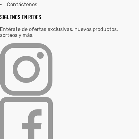
Contáctenos
SIGUENOS EN REDES
Entérate de ofertas exclusivas, nuevos productos,
sorteos y más.