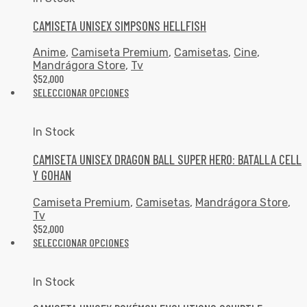
CAMISETA UNISEX SIMPSONS HELLFISH
Anime
,
Camiseta Premium
,
Camisetas
,
Cine
,
Mandrágora Store
,
Tv
$
52,000
SELECCIONAR OPCIONES
In Stock
CAMISETA UNISEX DRAGON BALL SUPER HERO: BATALLA CELL
Y GOHAN
Camiseta Premium
,
Camisetas
,
Mandrágora Store
,
Tv
$
52,000
SELECCIONAR OPCIONES
In Stock