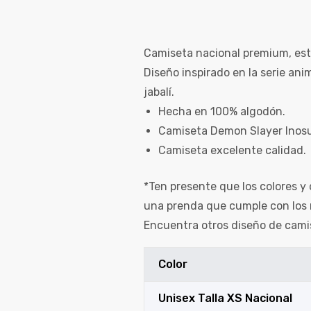
Camiseta nacional premium, est
Diseño inspirado en la serie an
jabalí.
Hecha en 100% algodón.
Camiseta Demon Slayer Inosu
Camiseta excelente calidad.
*Ten presente que los colores y 
una prenda que cumple con los 
Encuentra otros diseño de cami
Color
Unisex Talla XS Nacional