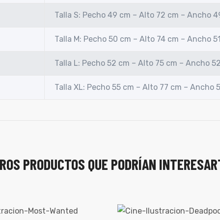
Talla S: Pecho 49 cm – Alto 72 cm – Ancho 
Talla M: Pecho 50 cm – Alto 74 cm – Ancho 5
Talla L: Pecho 52 cm – Alto 75 cm – Ancho 5
Talla XL: Pecho 55 cm – Alto 77 cm – Ancho 
ROS PRODUCTOS QUE PODRÍAN INTERESAR