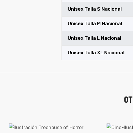
Unisex Talla S Nacional
Unisex Talla M Nacional
Unisex Talla L Nacional
Unisex Talla XL Nacional
OT