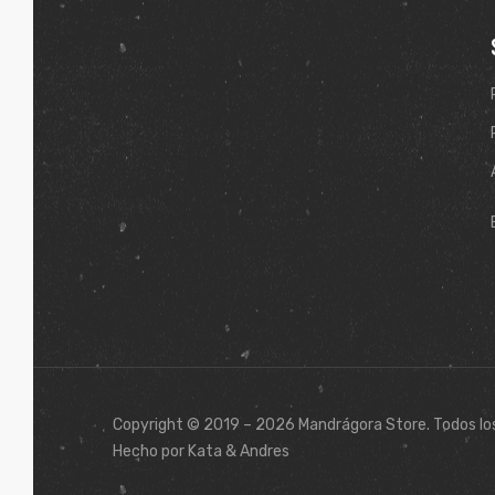
Copyright © 2019 – 2026 Mandrágora Store. Todos lo
Hecho por Kata & Andres