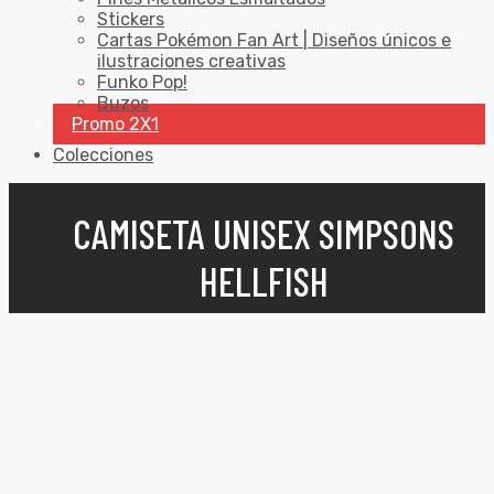
Stickers
Cartas Pokémon Fan Art | Diseños únicos e
ilustraciones creativas
Funko Pop!
Buzos
Promo 2X1
Colecciones
CAMISETA UNISEX SIMPSONS
HELLFISH