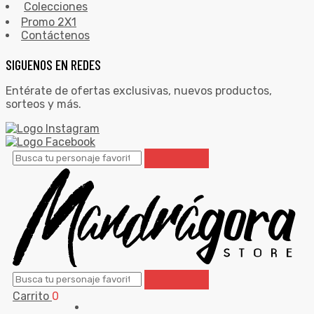
Colecciones
Promo 2X1
Contáctenos
SIGUENOS EN REDES
Entérate de ofertas exclusivas, nuevos productos,
sorteos y más.
Carrito
0