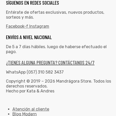
SÍGUENOS EN REDES SOCIALES
Entérate de ofertas exclusivas, nuevos productos,
sorteos y más.
Facebook-f
Instagram
ENVÍOS A NIVEL NACIONAL
De 5 a 7 días hábiles. luego de haberse efectuado el
pago.
¿TIENES ALGUNA PREGUNTA? CONTÁCTANOS 24/7
WhatsApp (057) 310 582 3437
Copyright © 2019 – 2026 Mandrágora Store. Todos los
derechos reservados.
Hecho por Kata & Andres
Atención al cliente
Blog Modern