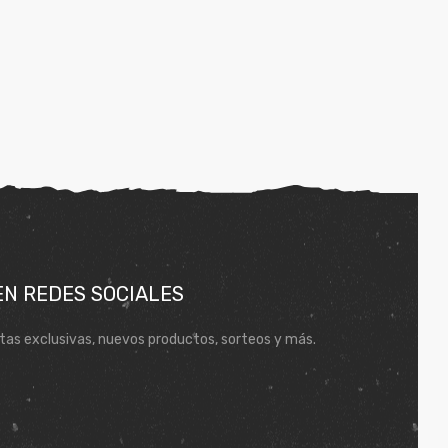
EN REDES SOCIALES
tas exclusivas, nuevos productos, sorteos y más.