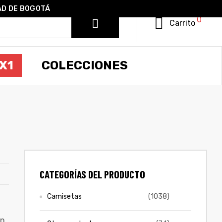
AD DE BOGOTÁ
0
Carrito
X1
COLECCIONES
CATEGORÍAS DEL PRODUCTO
Camisetas
(1038)