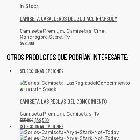
In Stock
CAMISETA CABALLEROS DEL ZODIACO RHAPSODY
Camiseta Premium
,
Camisetas
,
Cine
,
Mandrágora Store
,
Tv
$
42,000
OTROS PRODUCTOS QUE PODRÍAN INTERESARTE:
SELECCIONAR OPCIONES
¡OFERTA!
In Stock
CAMISETA LAS REGLAS DEL CONOCIMIENTO
Camiseta Premium
,
Camisetas
,
Tv
$
65,000
$
49,500
SELECCIONAR OPCIONES