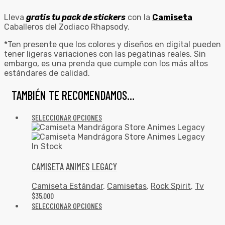
Lleva
gratis tu pack de stickers
con la
Camiseta
Caballeros del Zodiaco Rhapsody.
*Ten presente que los colores y diseños en digital pueden
tener ligeras variaciones con las pegatinas reales. Sin
embargo, es una prenda que cumple con los más altos
estándares de calidad.
TAMBIÉN TE RECOMENDAMOS…
SELECCIONAR OPCIONES
In Stock
CAMISETA ANIMES LEGACY
Camiseta Estándar
,
Camisetas
,
Rock Spirit
,
Tv
$
35,000
SELECCIONAR OPCIONES