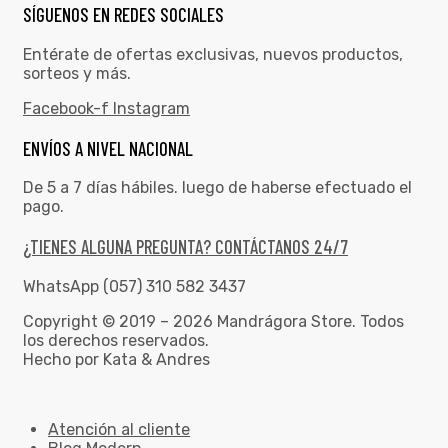
SÍGUENOS EN REDES SOCIALES
Entérate de ofertas exclusivas, nuevos productos,
sorteos y más.
Facebook-f
Instagram
ENVÍOS A NIVEL NACIONAL
De 5 a 7 días hábiles. luego de haberse efectuado el
pago.
¿TIENES ALGUNA PREGUNTA? CONTÁCTANOS 24/7
WhatsApp (057) 310 582 3437
Copyright © 2019 – 2026 Mandrágora Store. Todos
los derechos reservados.
Hecho por Kata & Andres
Atención al cliente