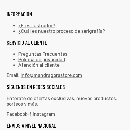
INFORMACIÓN
¿Eres ilustrador?
¿Cuál es nuestro proceso de serigrafía?
SERVICIO AL CLIENTE
Preguntas Frecuentes
Política de privacidad
Atención al cliente
Email:
info@mandragorastore.com
SÍGUENOS EN REDES SOCIALES
Entérate de ofertas exclusivas, nuevos productos,
sorteos y más.
Facebook-f
Instagram
ENVÍOS A NIVEL NACIONAL