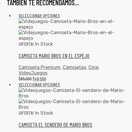
TAMBIÉN TE RECOMENDAMOS…
SELECCIONAR OPCIONES
¡OFERTA!
In Stock
CAMISETA MARIO BROS EN EL ESPEJO
Camiseta Premium
,
Camisetas
,
Cine
,
VideoJuegos
$
65,000
$
49,500
SELECCIONAR OPCIONES
¡OFERTA!
In Stock
CAMISETA EL SENDERO DE MARIO BROS