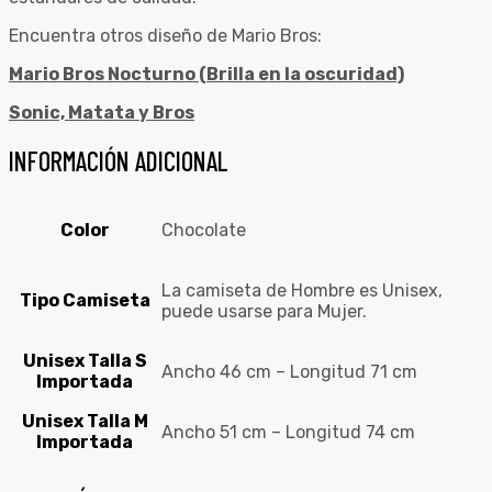
Encuentra otros diseño de Mario Bros:
Mario Bros Nocturno (Brilla en la oscuridad)
Sonic, Matata y Bros
INFORMACIÓN ADICIONAL
Color
Chocolate
La camiseta de Hombre es Unisex,
Tipo Camiseta
puede usarse para Mujer.
Unisex Talla S
Ancho 46 cm – Longitud 71 cm
Importada
Unisex Talla M
Ancho 51 cm – Longitud 74 cm
Importada