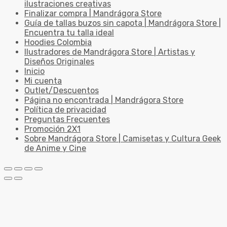
ilustraciones creativas
Finalizar compra | Mandrágora Store
Guía de tallas buzos sin capota | Mandrágora Store |
Encuentra tu talla ideal
Hoodies Colombia
Ilustradores de Mandrágora Store | Artistas y
Diseños Originales
Inicio
Mi cuenta
Outlet/Descuentos
Página no encontrada | Mandrágora Store
Política de privacidad
Preguntas Frecuentes
Promoción 2X1
Sobre Mandrágora Store | Camisetas y Cultura Geek
de Anime y Cine