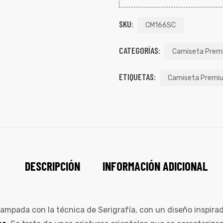
SKU:
CM166SC
CATEGORÍAS:
Camiseta Prem
ETIQUETAS:
Camiseta Premi
DESCRIPCIÓN
INFORMACIÓN ADICIONAL
mpada con la técnica de Serigrafía, con un diseño inspirado 