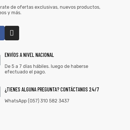
rate de ofertas exclusivas, nuevos productos,
eos y más.
ENVÍOS A NIVEL NACIONAL
De 5 a 7 días hábiles. luego de haberse
efectuado el pago.
¿TIENES ALGUNA PREGUNTA? CONTÁCTANOS 24/7
WhatsApp (057) 310 582 3437