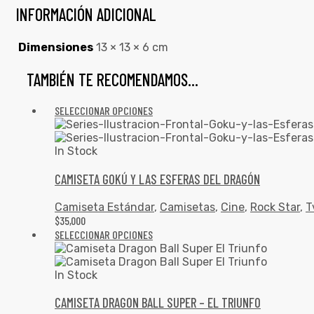
INFORMACIÓN ADICIONAL
Dimensiones
13 × 13 × 6 cm
TAMBIÉN TE RECOMENDAMOS…
SELECCIONAR OPCIONES
In Stock
CAMISETA GOKÚ Y LAS ESFERAS DEL DRAGÓN
Camiseta Estándar
,
Camisetas
,
Cine
,
Rock Star
,
T
$
35,000
SELECCIONAR OPCIONES
In Stock
CAMISETA DRAGON BALL SUPER – EL TRIUNFO