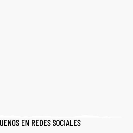
GUENOS EN REDES SOCIALES