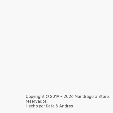
Copyright © 2019 – 2026 Mandrágora Store. T
reservados.
Hecho por Kata & Andres