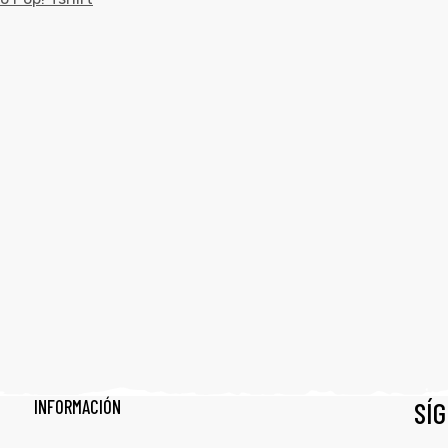
INFORMACIÓN
SÍ