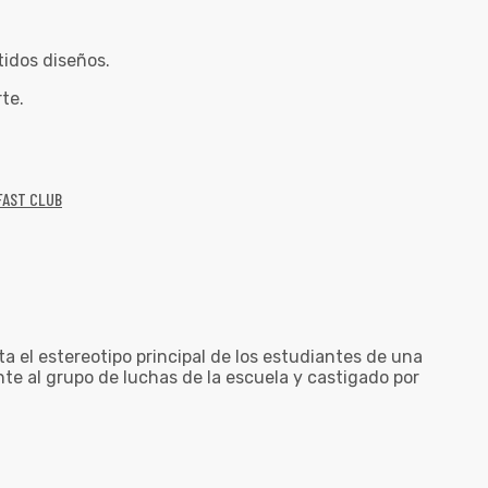
idos diseños.
te.
FAST CLUB
ta el estereotipo principal de los estudiantes de una
te al grupo de luchas de la escuela y castigado por