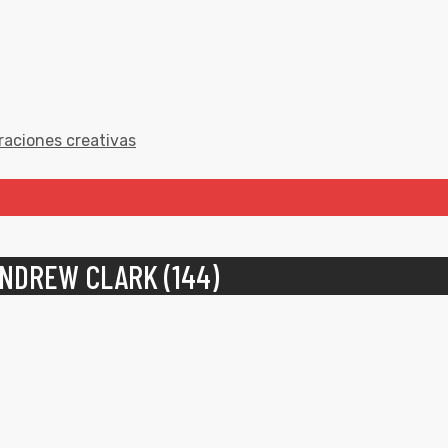
raciones creativas
ANDREW CLARK (144)