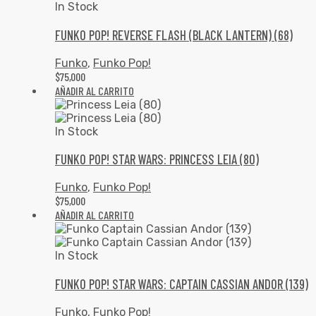
In Stock
FUNKO POP! REVERSE FLASH (BLACK LANTERN) (68)
Funko
,
Funko Pop!
$
75,000
AÑADIR AL CARRITO
In Stock
FUNKO POP! STAR WARS: PRINCESS LEIA (80)
Funko
,
Funko Pop!
$
75,000
AÑADIR AL CARRITO
In Stock
FUNKO POP! STAR WARS: CAPTAIN CASSIAN ANDOR (139)
Funko
,
Funko Pop!