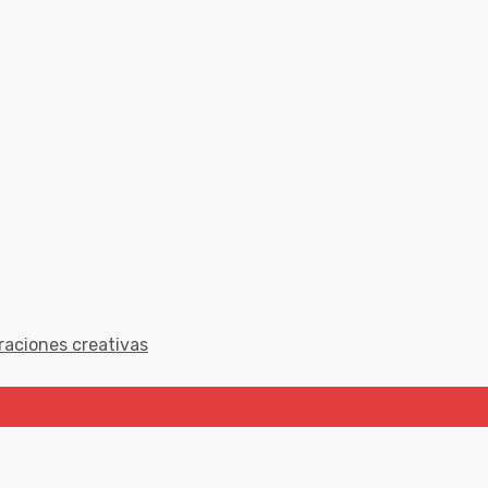
raciones creativas