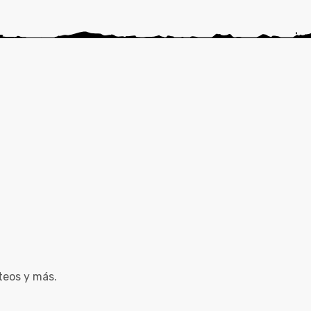
teos y más.