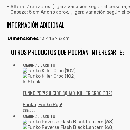
– Altura: 7 cm aprox. (ligera variación según el personaje
– Cabeza: 5 cm Ancho aprox. (ligera variación según el p
INFORMACIÓN ADICIONAL
Dimensiones
13 × 13 × 6 cm
OTROS PRODUCTOS QUE PODRÍAN INTERESARTE:
AÑADIR AL CARRITO
In Stock
FUNKO POP! SUICIDE SQUAD: KILLER CROC (102)
Funko
,
Funko Pop!
$
65,000
AÑADIR AL CARRITO