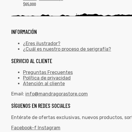
$
65,000
INFORMACIÓN
¿Eres ilustrador?
¿Cuál es nuestro proceso de serigrafía?
SERVICIO AL CLIENTE
Preguntas Frecuentes
Política de privacidad
Atención al cliente
Email:
info@mandragorastore.com
SÍGUENOS EN REDES SOCIALES
Entérate de ofertas exclusivas, nuevos productos, sor
Facebook-f
Instagram