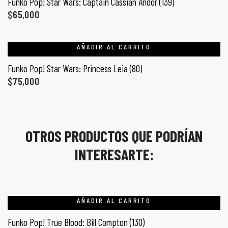
Funko Pop! Star Wars: Captain Cassian Andor (139)
$
65,000
AÑADIR AL CARRITO
Funko Pop! Star Wars: Princess Leia (80)
$
75,000
OTROS PRODUCTOS QUE PODRÍAN
INTERESARTE:
AÑADIR AL CARRITO
Funko Pop! True Blood: Bill Compton (130)