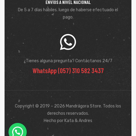
ENVÍOS A NIVEL NACIONAL
De 5 a 7 días hábiles. luego de haberse efectuado el
pago.
¿Tienes alguna pregunta? Contáctanos 24/7
WhatsApp (057) 310 582 3437
Copyright © 2019 – 2026 Mandrágora Store. Todos los
derechos reservados.
Hecho por Kata & Andres