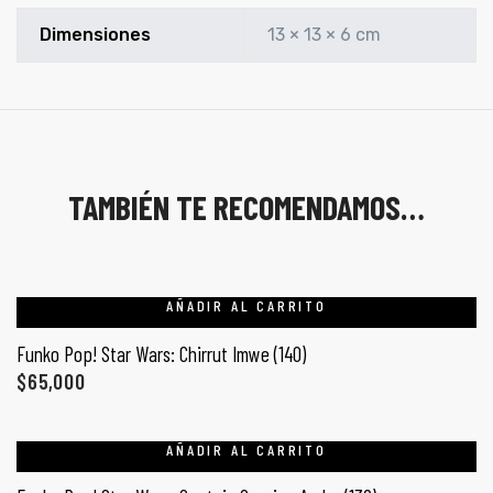
Dimensiones
13 × 13 × 6 cm
TAMBIÉN TE RECOMENDAMOS…
AÑADIR AL CARRITO
Funko Pop! Star Wars: Chirrut Imwe (140)
$
65,000
AÑADIR AL CARRITO