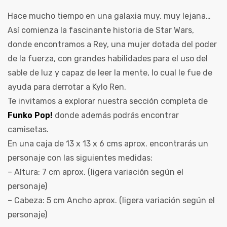
Hace mucho tiempo en una galaxia muy, muy lejana…
Así comienza la fascinante historia de Star Wars,
donde encontramos a Rey, una mujer dotada del poder
de la fuerza, con grandes habilidades para el uso del
sable de luz y capaz de leer la mente, lo cual le fue de
ayuda para derrotar a
Kylo Ren
.
Te invitamos a explorar nuestra sección completa de
Funko Pop!
donde además podrás encontrar
camisetas.
En una caja de 13 x 13 x 6 cms aprox. encontrarás un
personaje con las siguientes medidas:
– Altura: 7 cm aprox. (ligera variación según el
personaje)
– Cabeza: 5 cm Ancho aprox. (ligera variación según el
personaje)