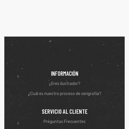
INFORMACIÓN
¿Eres ilustrador?
¿Cuál es nuestro proceso de serigrafía?
SERVICIO AL CLIENTE
Preguntas Frecuentes