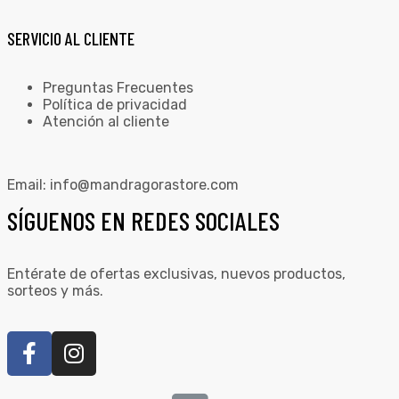
SERVICIO AL CLIENTE
Preguntas Frecuentes
Política de privacidad
Atención al cliente
Email:
info@mandragorastore.com
SÍGUENOS EN REDES SOCIALES
Entérate de ofertas exclusivas, nuevos productos,
sorteos y más.