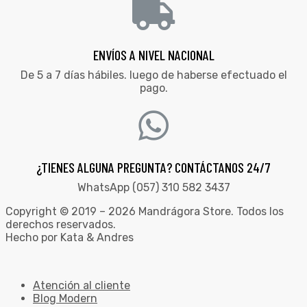
ENVÍOS A NIVEL NACIONAL
De 5 a 7 días hábiles. luego de haberse efectuado el
pago.
¿TIENES ALGUNA PREGUNTA? CONTÁCTANOS 24/7
WhatsApp (057) 310 582 3437
Copyright © 2019 – 2026 Mandrágora Store. Todos los
derechos reservados.
Hecho por Kata & Andres
Atención al cliente
Blog Modern