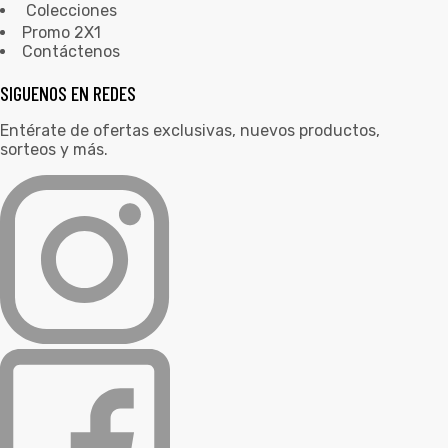
Colecciones
Promo 2X1
Contáctenos
SIGUENOS EN REDES
Entérate de ofertas exclusivas, nuevos productos,
sorteos y más.