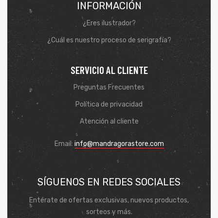
INFORMACIÓN
¿Eres ilustrador?
¿Cuál es nuestro proceso de serigrafía?
SERVICIO AL CLIENTE
Preguntas Frecuentes
Política de privacidad
Atención al cliente
Email:
info@mandragorastore.com
SÍGUENOS EN REDES SOCIALES
Entérate de ofertas exclusivas, nuevos productos,
sorteos y más.