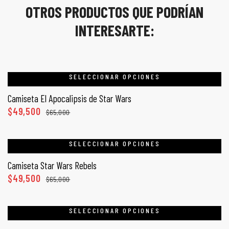
OTROS PRODUCTOS QUE PODRÍAN
INTERESARTE:
SELECCIONAR OPCIONES
Camiseta El Apocalipsis de Star Wars
$
49,500
$
65,000
SELECCIONAR OPCIONES
Camiseta Star Wars Rebels
$
49,500
$
65,000
SELECCIONAR OPCIONES