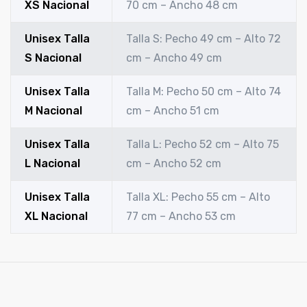
XS Nacional
70 cm – Ancho 48 cm
Unisex Talla
Talla S: Pecho 49 cm – Alto 72
S Nacional
cm – Ancho 49 cm
Unisex Talla
Talla M: Pecho 50 cm – Alto 74
M Nacional
cm – Ancho 51 cm
Unisex Talla
Talla L: Pecho 52 cm – Alto 75
L Nacional
cm – Ancho 52 cm
Unisex Talla
Talla XL: Pecho 55 cm – Alto
XL Nacional
77 cm – Ancho 53 cm