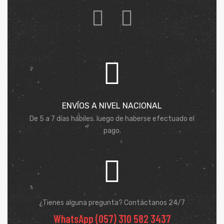
ENVÍOS A NIVEL NACIONAL
De 5 a 7 días hábiles. luego de haberse efectuado el
pago.
¿Tienes alguna pregunta? Contáctanos 24/7
WhatsApp (057) 310 582 3437