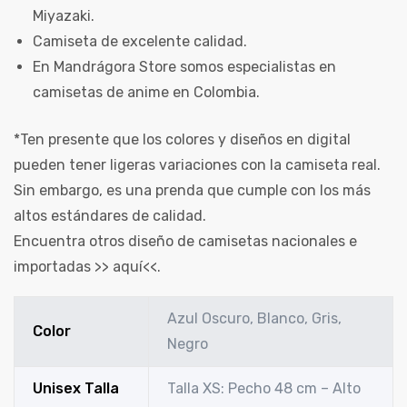
Miyazaki.
Camiseta de excelente calidad.
En Mandrágora Store somos especialistas en
camisetas de anime en Colombia.
*Ten presente que los colores y diseños en digital
pueden tener ligeras variaciones con la camiseta real.
Sin embargo, es una prenda que cumple con los más
altos estándares de calidad.
Encuentra otros diseño de camisetas nacionales e
importadas >>
aquí
<<.
Azul Oscuro, Blanco, Gris,
Color
Negro
Unisex Talla
Talla XS: Pecho 48 cm – Alto