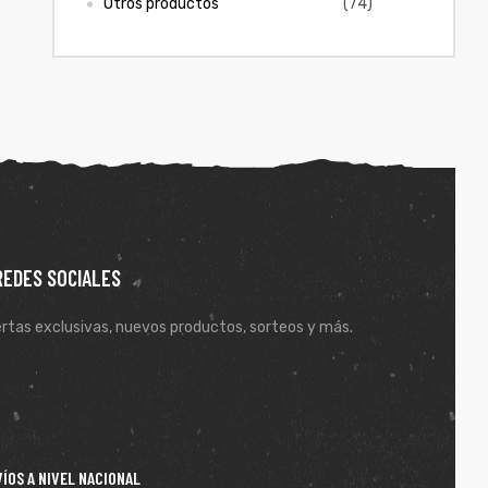
Otros productos
(74)
REDES SOCIALES
rtas exclusivas, nuevos productos, sorteos y más.
ÍOS A NIVEL NACIONAL