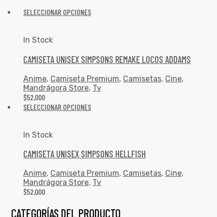
SELECCIONAR OPCIONES
In Stock
CAMISETA UNISEX SIMPSONS REMAKE LOCOS ADDAMS
Anime
,
Camiseta Premium
,
Camisetas
,
Cine
,
Mandrágora Store
,
Tv
$
52,000
SELECCIONAR OPCIONES
In Stock
CAMISETA UNISEX SIMPSONS HELLFISH
Anime
,
Camiseta Premium
,
Camisetas
,
Cine
,
Mandrágora Store
,
Tv
$
52,000
CATEGORÍAS DEL PRODUCTO