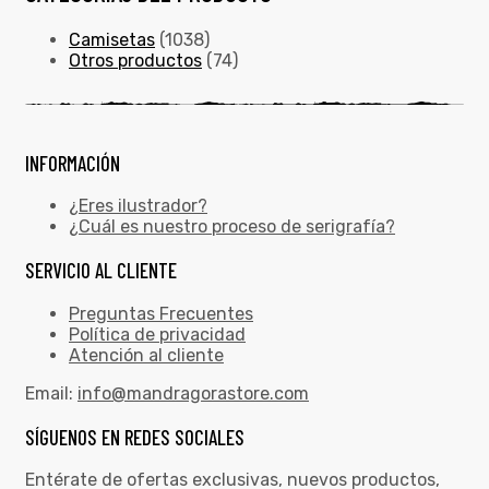
Camisetas
(1038)
Otros productos
(74)
INFORMACIÓN
¿Eres ilustrador?
¿Cuál es nuestro proceso de serigrafía?
SERVICIO AL CLIENTE
Preguntas Frecuentes
Política de privacidad
Atención al cliente
Email:
info@mandragorastore.com
SÍGUENOS EN REDES SOCIALES
Entérate de ofertas exclusivas, nuevos productos,