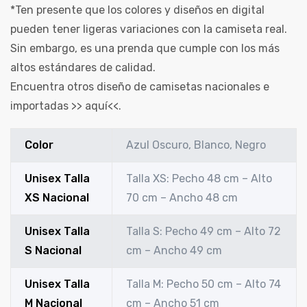
*Ten presente que los colores y diseños en digital
pueden tener ligeras variaciones con la camiseta real.
Sin embargo, es una prenda que cumple con los más
altos estándares de calidad.
Encuentra otros diseño de camisetas nacionales e
importadas >>
aquí
<<.
Color
Azul Oscuro, Blanco, Negro
Unisex Talla
Talla XS: Pecho 48 cm – Alto
XS Nacional
70 cm – Ancho 48 cm
Unisex Talla
Talla S: Pecho 49 cm – Alto 72
S Nacional
cm – Ancho 49 cm
Unisex Talla
Talla M: Pecho 50 cm – Alto 74
M Nacional
cm – Ancho 51 cm