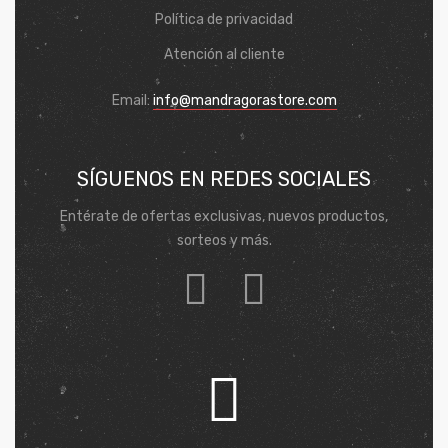
Política de privacidad
Atención al cliente
Email:
info@mandragorastore.com
SÍGUENOS EN REDES SOCIALES
Entérate de ofertas exclusivas, nuevos productos,
sorteos y más.