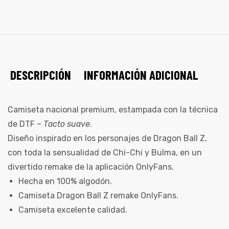
DESCRIPCIÓN
INFORMACIÓN ADICIONAL
Camiseta nacional premium, estampada con la técnica
de DTF –
Tacto suave
.
Diseño inspirado en los personajes de Dragon Ball Z,
con toda la sensualidad de Chi-Chi y Bulma, en un
divertido remake de la aplicación OnlyFans.
Hecha en 100% algodón.
Camiseta Dragon Ball Z remake OnlyFans.
Camiseta excelente calidad.