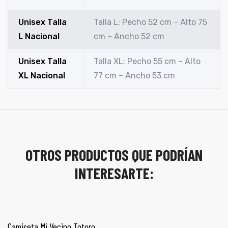
Unisex Talla
Talla L: Pecho 52 cm – Alto 75
L Nacional
cm – Ancho 52 cm
Unisex Talla
Talla XL: Pecho 55 cm – Alto
XL Nacional
77 cm – Ancho 53 cm
OTROS PRODUCTOS QUE PODRÍAN
INTERESARTE:
SELECCIONAR OPCIONES
Camiseta Mi Vecino Totoro