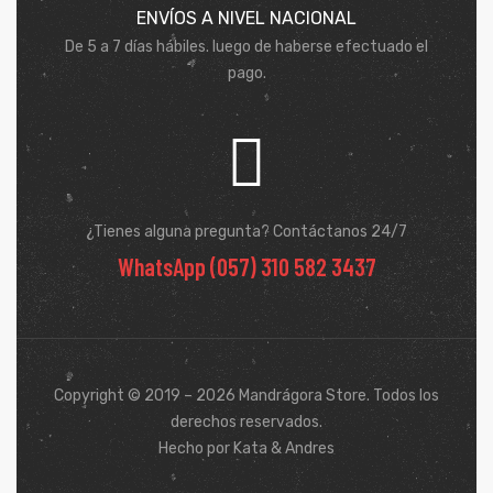
ENVÍOS A NIVEL NACIONAL
De 5 a 7 días hábiles. luego de haberse efectuado el
pago.
¿Tienes alguna pregunta? Contáctanos 24/7
WhatsApp (057) 310 582 3437
Copyright © 2019 – 2026 Mandrágora Store. Todos los
derechos reservados.
Hecho por Kata & Andres