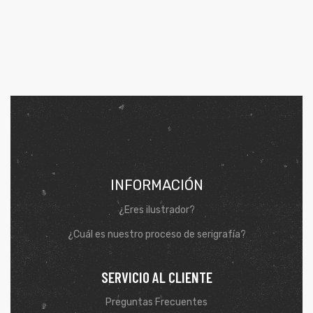
INFORMACIÓN
¿Eres ilustrador?
¿Cuál es nuestro proceso de serigrafía?
SERVICIO AL CLIENTE
Preguntas Frecuentes