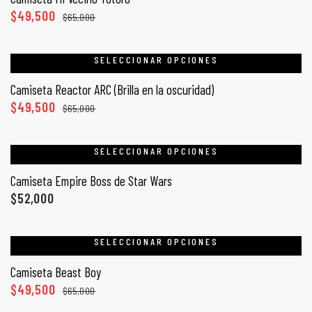
$
49,500
$
65,000
SELECCIONAR OPCIONES
Camiseta Reactor ARC (Brilla en la oscuridad)
$
49,500
$
65,000
SELECCIONAR OPCIONES
Camiseta Empire Boss de Star Wars
$
52,000
SELECCIONAR OPCIONES
Camiseta Beast Boy
$
49,500
$
65,000