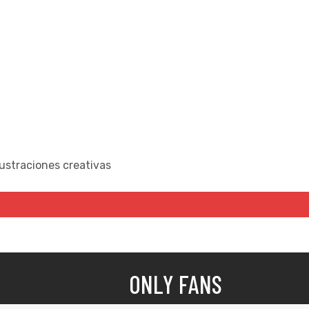
lustraciones creativas
ONLY FANS