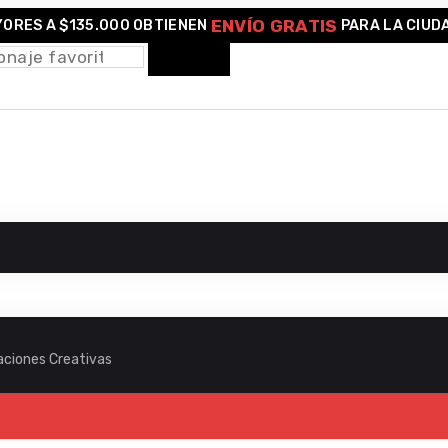
ENVÍO GRATIS
ORES A $135.000 OBTIENEN
PARA LA CIUD
raciones Creativas