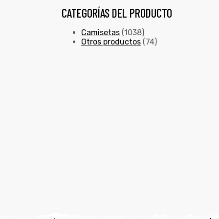
CATEGORÍAS DEL PRODUCTO
Camisetas
(1038)
Otros productos
(74)