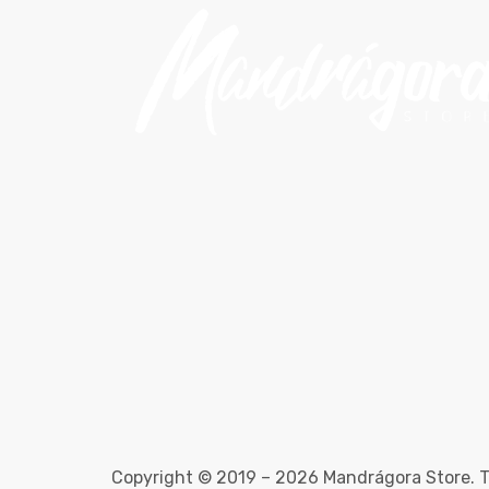
Copyright © 2019 – 2026 Mandrágora Store. T