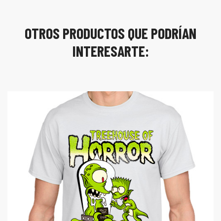
OTROS PRODUCTOS QUE PODRÍAN
INTERESARTE: