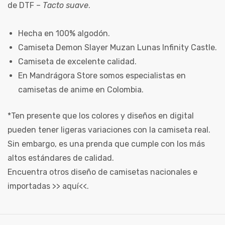
de DTF –
Tacto suave
.
Hecha en 100% algodón.
Camiseta Demon Slayer Muzan Lunas Infinity Castle.
Camiseta de excelente calidad.
En Mandrágora Store somos especialistas en
camisetas de anime en Colombia.
*Ten presente que los colores y diseños en digital
pueden tener ligeras variaciones con la camiseta real.
Sin embargo, es una prenda que cumple con los más
altos estándares de calidad.
Encuentra otros diseño de camisetas nacionales e
importadas >>
aquí
<<.