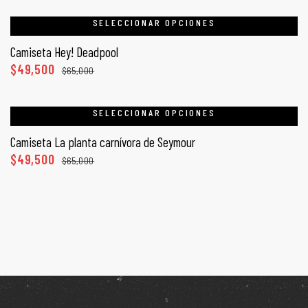
SELECCIONAR OPCIONES
Camiseta Hey! Deadpool
$
49,500
$
65,000
SELECCIONAR OPCIONES
Camiseta La planta carnívora de Seymour
$
49,500
$
65,000