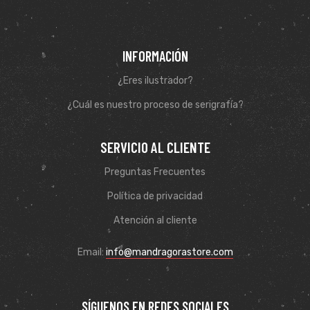
INFORMACIÓN
¿Eres ilustrador?
¿Cuál es nuestro proceso de serigrafía?
SERVICIO AL CLIENTE
Preguntas Frecuentes
Política de privacidad
Atención al cliente
Email:
info@mandragorastore.com
SÍGUENOS EN REDES SOCIALES