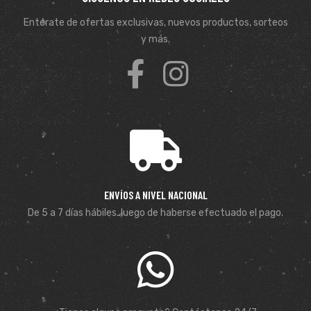
Entérate de ofertas exclusivas, nuevos productos, sorteos
y más.
ENVÍOS A NIVEL NACIONAL
De 5 a 7 días hábiles. luego de haberse efectuado el pago.