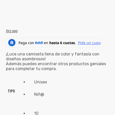
$
52,000
¡Luce una camiseta llena de color y fantasía con
diseños asombrosos!
Además puedes encontrar otros productos geniales
para completar tu compra.
Unisex
TIPO
Niñ@
10