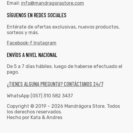
Email:
info@mandragorastore.com
SÍGUENOS EN REDES SOCIALES
Entérate de ofertas exclusivas, nuevos productos,
sorteos y más.
Facebook-f
Instagram
ENVÍOS A NIVEL NACIONAL
De 5 a 7 días hábiles. luego de haberse efectuado el
pago.
¿TIENES ALGUNA PREGUNTA? CONTÁCTANOS 24/7
WhatsApp (057) 310 582 3437
Copyright © 2019 – 2026 Mandrágora Store. Todos
los derechos reservados.
Hecho por Kata & Andres