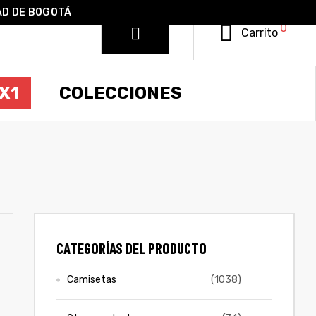
AD DE BOGOTÁ
0
Carrito
X1
COLECCIONES
CATEGORÍAS DEL PRODUCTO
Camisetas
(1038)