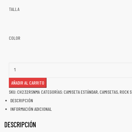
TALLA
COLOR
AÑADIR AL CARRITO
SKU:
CH232RSNMA
CATEGORÍAS:
CAMISETA ESTÁNDAR
,
CAMISETAS
,
ROCK S
DESCRIPCIÓN
INFORMACIÓN ADICIONAL
DESCRIPCIÓN