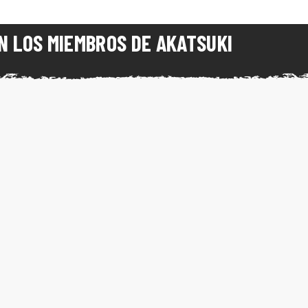
N LOS MIEMBROS DE AKATSUKI