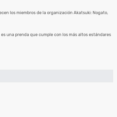
recen los miembros de la organización Akatsuki: Nogato,
o, es una prenda que cumple con los más altos estándares