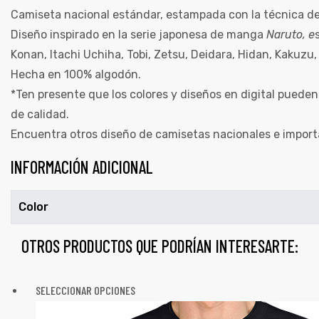
Camiseta nacional estándar, estampada con la técnica de 
Diseño inspirado en la serie japonesa de manga
Naruto, e
Konan, Itachi Uchiha, Tobi, Zetsu, Deidara, Hidan, Kakuzu,
Hecha en 100% algodón.
*Ten presente que los colores y diseños en digital pueden
de calidad.
Encuentra otros diseño de camisetas nacionales e impor
INFORMACIÓN ADICIONAL
Color
OTROS PRODUCTOS QUE PODRÍAN INTERESARTE:
SELECCIONAR OPCIONES