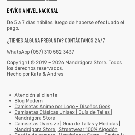
ENVÍOS A NIVEL NACIONAL
De 5 a 7 días hábiles. luego de haberse efectuado el
pago.
¿TIENES ALGUNA PREGUNTA? CONTÁCTANOS 24/7
WhatsApp (057) 310 582 3437
Copyright © 2019 – 2026 Mandrágora Store. Todos
los derechos reservados.
Hecho por Kata & Andres
Atención al cliente
Blog Modern
Camisetas Anime por Logo – Diseños Geek
Camisetas Clásicas Unisex | Guía de Tallas |
Mandrágora Store
Camisetas Oversize | Guía de Tallas y Medidas |
Mandrágora Store | Streetwear 100% Algodón