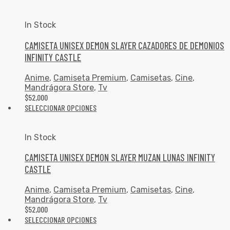
In Stock
CAMISETA UNISEX DEMON SLAYER CAZADORES DE DEMONIOS
INFINITY CASTLE
Anime
,
Camiseta Premium
,
Camisetas
,
Cine
,
Mandrágora Store
,
Tv
$
52,000
SELECCIONAR OPCIONES
In Stock
CAMISETA UNISEX DEMON SLAYER MUZAN LUNAS INFINITY
CASTLE
Anime
,
Camiseta Premium
,
Camisetas
,
Cine
,
Mandrágora Store
,
Tv
$
52,000
SELECCIONAR OPCIONES