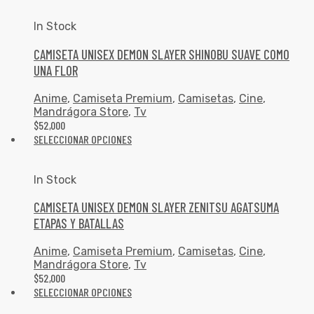
In Stock
CAMISETA UNISEX DEMON SLAYER SHINOBU SUAVE COMO
UNA FLOR
Anime
,
Camiseta Premium
,
Camisetas
,
Cine
,
Mandrágora Store
,
Tv
$
52,000
SELECCIONAR OPCIONES
In Stock
CAMISETA UNISEX DEMON SLAYER ZENITSU AGATSUMA
ETAPAS Y BATALLAS
Anime
,
Camiseta Premium
,
Camisetas
,
Cine
,
Mandrágora Store
,
Tv
$
52,000
SELECCIONAR OPCIONES