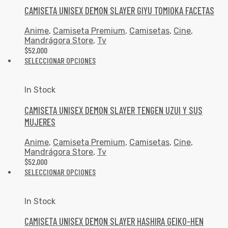
CAMISETA UNISEX DEMON SLAYER GIYU TOMIOKA FACETAS
Anime
,
Camiseta Premium
,
Camisetas
,
Cine
,
Mandrágora Store
,
Tv
$
52,000
SELECCIONAR OPCIONES
In Stock
CAMISETA UNISEX DEMON SLAYER TENGEN UZUI Y SUS
MUJERES
Anime
,
Camiseta Premium
,
Camisetas
,
Cine
,
Mandrágora Store
,
Tv
$
52,000
SELECCIONAR OPCIONES
In Stock
CAMISETA UNISEX DEMON SLAYER HASHIRA GEIKO-HEN