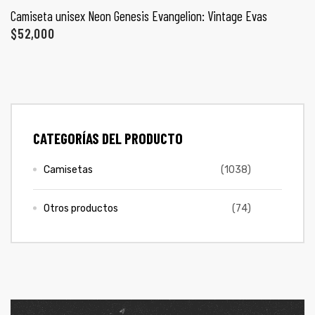
Camiseta unisex Neon Genesis Evangelion: Vintage Evas
$
52,000
CATEGORÍAS DEL PRODUCTO
Camisetas
(1038)
Otros productos
(74)