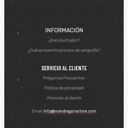
INFORMACIÓN
¿Eres ilustrador?
¿Cuál es nuestro proceso de serigrafía?
SERVICIO AL CLIENTE
Preguntas Frecuentes
Política de privacidad
Atención al cliente
Email:
info@mandragorastore.com