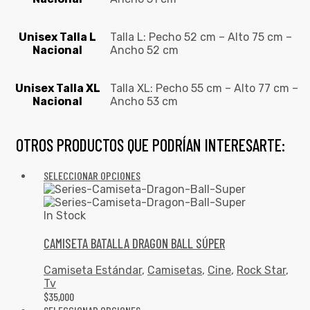
Unisex Talla L
Talla L: Pecho 52 cm – Alto 75 cm –
Nacional
Ancho 52 cm
Unisex Talla XL
Talla XL: Pecho 55 cm – Alto 77 cm –
Nacional
Ancho 53 cm
OTROS PRODUCTOS QUE PODRÍAN INTERESARTE:
SELECCIONAR OPCIONES
In Stock
CAMISETA BATALLA DRAGON BALL SÚPER
Camiseta Estándar
,
Camisetas
,
Cine
,
Rock Star
,
Tv
$
35,000