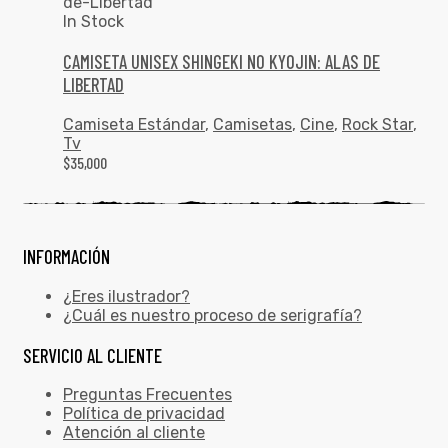
In Stock
CAMISETA UNISEX SHINGEKI NO KYOJIN: ALAS DE
LIBERTAD
Camiseta Estándar
,
Camisetas
,
Cine
,
Rock Star
,
Tv
$
35,000
INFORMACIÓN
¿Eres ilustrador?
¿Cuál es nuestro proceso de serigrafía?
SERVICIO AL CLIENTE
Preguntas Frecuentes
Política de privacidad
Atención al cliente