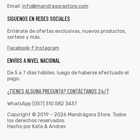
Email:
info@mandragorastore.com
SÍGUENOS EN REDES SOCIALES
Entérate de ofertas exclusivas, nuevos productos,
sorteos y más.
Facebook-f
Instagram
ENVÍOS A NIVEL NACIONAL
De 5 a 7 días hábiles. luego de haberse efectuado el
pago.
¿TIENES ALGUNA PREGUNTA? CONTÁCTANOS 24/7
WhatsApp (057) 310 582 3437
Copyright © 2019 – 2026 Mandrágora Store. Todos
los derechos reservados.
Hecho por Kata & Andres