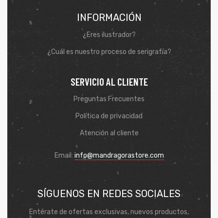
INFORMACIÓN
¿Eres ilustrador?
¿Cuál es nuestro proceso de serigrafía?
SERVICIO AL CLIENTE
Preguntas Frecuentes
Política de privacidad
Atención al cliente
Email:
info@mandragorastore.com
SÍGUENOS EN REDES SOCIALES
Entérate de ofertas exclusivas, nuevos productos,