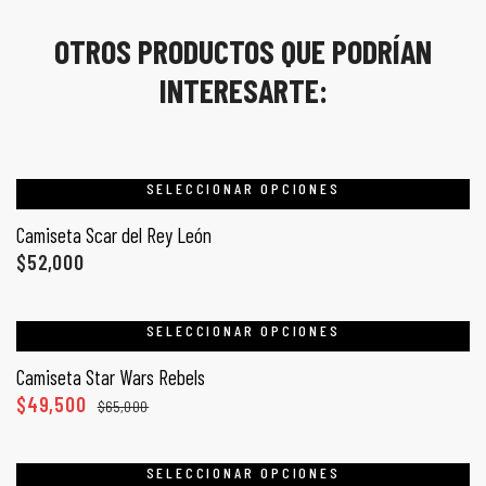
OTROS PRODUCTOS QUE PODRÍAN
INTERESARTE:
SELECCIONAR OPCIONES
Camiseta Scar del Rey León
$
52,000
SELECCIONAR OPCIONES
Camiseta Star Wars Rebels
$
49,500
$
65,000
SELECCIONAR OPCIONES