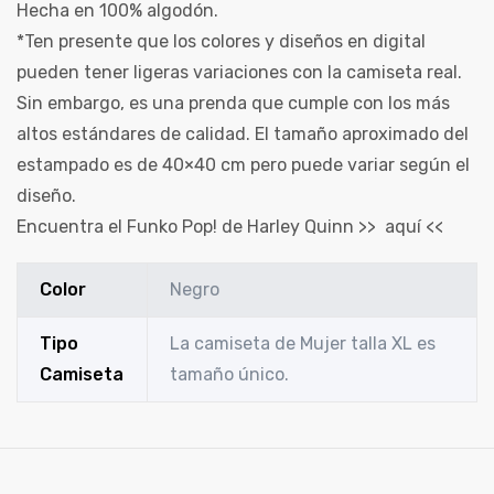
Hecha en 100% algodón.
*Ten presente que los colores y diseños en digital
pueden tener ligeras variaciones con la camiseta real.
Sin embargo, es una prenda que cumple con los más
altos estándares de calidad. El tamaño aproximado del
estampado es de 40×40 cm pero puede variar según el
diseño.
Encuentra el Funko Pop! de Harley Quinn >>
aquí
<<
Color
Negro
Tipo
La camiseta de Mujer talla XL es
Camiseta
tamaño único.