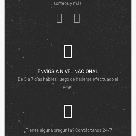
sorteos y más.
ENVÍOS A NIVEL NACIONAL
De 5 a 7 días hábiles. luego de haberse efectuado el
pago.
¿Tienes alguna pregunta? Contáctanos 24/7