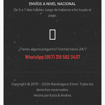
ENVÍOS A NIVEL NACIONAL
De 5 a 7 días hábiles. luego de haberse efectuado el
pago.
¿Tienes alguna pregunta? Contáctanos 24/7
WhatsApp (057) 310 582 3437
Copyright © 2019 – 2026 Mandrágora Store. Todos los
derechos reservados.
Hecho por Kata & Andres