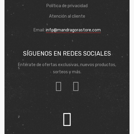
Política de privacidad
Atención al cliente
Email:
info@mandragorastore.com
SÍGUENOS EN REDES SOCIALES
Entérate de ofertas exclusivas, nuevos productos,
sorteos y más.