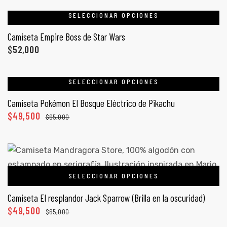
SELECCIONAR OPCIONES
Camiseta Empire Boss de Star Wars
$
52,000
SELECCIONAR OPCIONES
Camiseta Pokémon El Bosque Eléctrico de Pikachu
$
49,500
$
65,000
SELECCIONAR OPCIONES
Camiseta El resplandor Jack Sparrow (Brilla en la oscuridad)
$
49,500
$
65,000