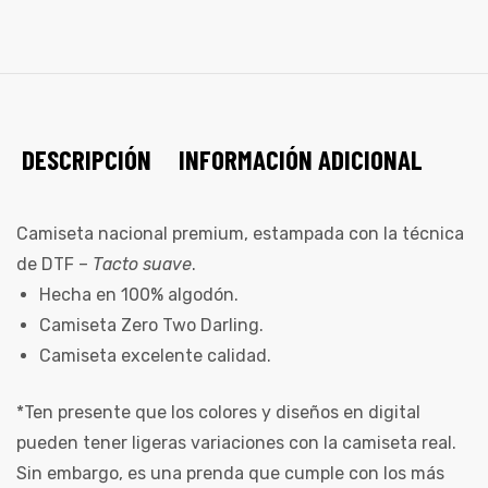
DESCRIPCIÓN
INFORMACIÓN ADICIONAL
Camiseta nacional premium, estampada con la técnica
de DTF –
Tacto suave
.
Hecha en 100% algodón.
Camiseta Zero Two Darling.
Camiseta excelente calidad.
*Ten presente que los colores y diseños en digital
pueden tener ligeras variaciones con la camiseta real.
Sin embargo, es una prenda que cumple con los más