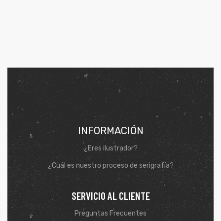
INFORMACIÓN
¿Eres ilustrador?
¿Cuál es nuestro proceso de serigrafía?
SERVICIO AL CLIENTE
Preguntas Frecuentes