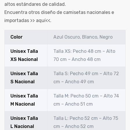
altos estándares de calidad.
Encuentra otros diseño de camisetas nacionales e
importadas >>
aquí
<<.
Color
Azul Oscuro, Blanco, Negro
Unisex Talla
Talla XS: Pecho 48 cm – Alto
XS Nacional
70 cm – Ancho 48 cm
Unisex Talla
Talla S: Pecho 49 cm – Alto 72
S Nacional
cm – Ancho 49 cm
Unisex Talla
Talla M: Pecho 50 cm – Alto 74
M Nacional
cm – Ancho 51 cm
Unisex Talla
Talla L: Pecho 52 cm – Alto 75
L Nacional
cm – Ancho 52 cm