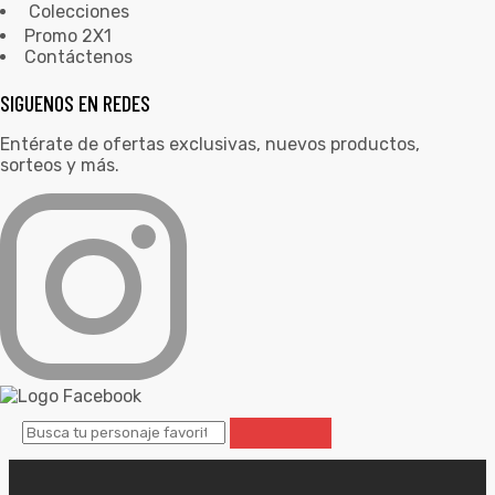
Colecciones
Promo 2X1
Contáctenos
SIGUENOS EN REDES
Entérate de ofertas exclusivas, nuevos productos,
sorteos y más.