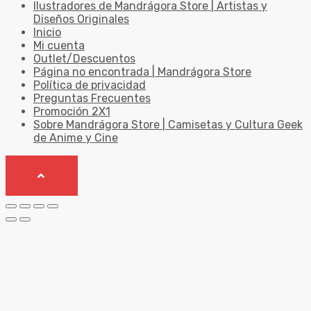
Ilustradores de Mandrágora Store | Artistas y
Diseños Originales
Inicio
Mi cuenta
Outlet/Descuentos
Página no encontrada | Mandrágora Store
Política de privacidad
Preguntas Frecuentes
Promoción 2X1
Sobre Mandrágora Store | Camisetas y Cultura Geek
de Anime y Cine