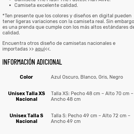
Camiseta excelente calidad.
*Ten presente que los colores y diseños en digital pueden
tener ligeras variaciones con la camiseta real. Sin embargo
es una prenda que cumple con los más altos estándares d
calidad.
Encuentra otros diseño de camisetas nacionales e
importadas >>
aquí
<<.
INFORMACIÓN ADICIONAL
Color
Azul Oscuro, Blanco, Gris, Negro
Unisex Talla XS
Talla XS: Pecho 48 cm – Alto 70 cm –
Nacional
Ancho 48 cm
Unisex Talla S
Talla S: Pecho 49 cm – Alto 72 cm –
Nacional
Ancho 49 cm