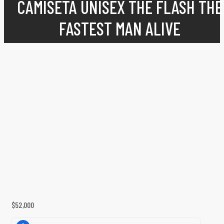
CAMISETA UNISEX THE FLASH THE
FASTEST MAN ALIVE
$
52,000