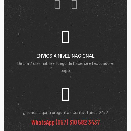
ENVÍOS A NIVEL NACIONAL
De 5 a 7 días hábiles. luego de haberse efectuado el
pago.
¿Tienes alguna pregunta? Contáctanos 24/7
WhatsApp (057) 310 582 3437