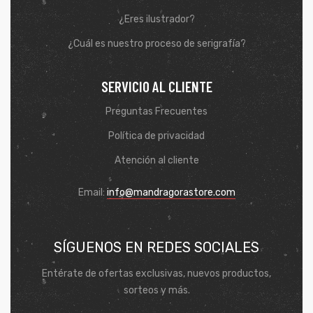
¿Eres ilustrador?
¿Cuál es nuestro proceso de serigrafía?
SERVICIO AL CLIENTE
Preguntas Frecuentes
Política de privacidad
Atención al cliente
Email:
info@mandragorastore.com
SÍGUENOS EN REDES SOCIALES
Entérate de ofertas exclusivas, nuevos productos,
sorteos y más.