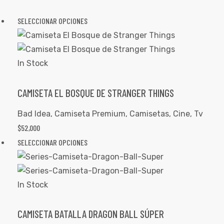
SELECCIONAR OPCIONES
In Stock
CAMISETA EL BOSQUE DE STRANGER THINGS
Bad Idea
,
Camiseta Premium
,
Camisetas
,
Cine
,
Tv
$
52,000
SELECCIONAR OPCIONES
In Stock
CAMISETA BATALLA DRAGON BALL SÚPER