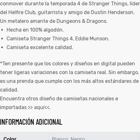
conmover durante la temporada 4 de Stranger Things, líder
del Helfire Club, guitarrista y amigo de Dustin Henderson.
Un metalero amante de Dungeons & Dragons.
Hecha en 100% algodón.
Camiseta Stranger Things 4, Eddie Munson.
Camiseta excelente calidad.
*Ten presente que los colores y diseños en digital pueden
tener ligeras variaciones con la camiseta real. Sin embargo,
es una prenda que cumple con los más altos estándares de
calidad.
Encuentra otros diseño de camisetas nacionales e
importadas >>
aquí
<<.
INFORMACIÓN ADICIONAL
Color
Blanco, Negro