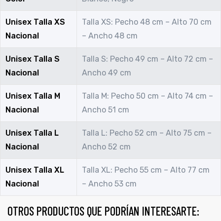
Unisex Talla XS
Talla XS: Pecho 48 cm – Alto 70 cm
Nacional
– Ancho 48 cm
Unisex Talla S
Talla S: Pecho 49 cm – Alto 72 cm –
Nacional
Ancho 49 cm
Unisex Talla M
Talla M: Pecho 50 cm – Alto 74 cm –
Nacional
Ancho 51 cm
Unisex Talla L
Talla L: Pecho 52 cm – Alto 75 cm –
Nacional
Ancho 52 cm
Unisex Talla XL
Talla XL: Pecho 55 cm – Alto 77 cm
Nacional
– Ancho 53 cm
OTROS PRODUCTOS QUE PODRÍAN INTERESARTE: