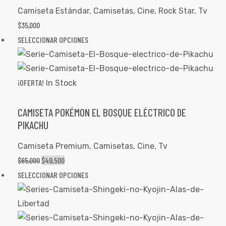
Camiseta Estándar
,
Camisetas
,
Cine
,
Rock Star
,
Tv
$
35,000
SELECCIONAR OPCIONES
¡OFERTA!
In Stock
CAMISETA POKÉMON EL BOSQUE ELÉCTRICO DE
PIKACHU
Camiseta Premium
,
Camisetas
,
Cine
,
Tv
$
65,000
$
49,500
SELECCIONAR OPCIONES