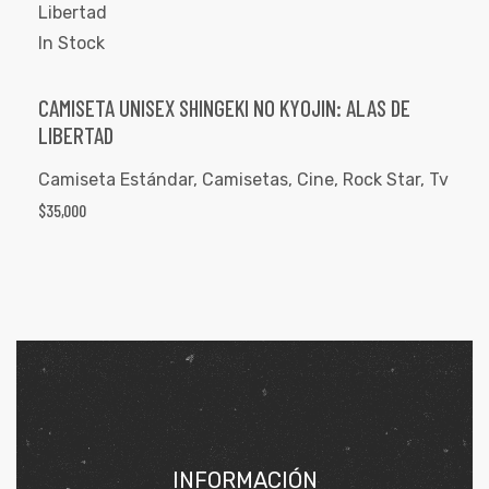
In Stock
CAMISETA UNISEX SHINGEKI NO KYOJIN: ALAS DE
LIBERTAD
Camiseta Estándar
,
Camisetas
,
Cine
,
Rock Star
,
Tv
$
35,000
INFORMACIÓN