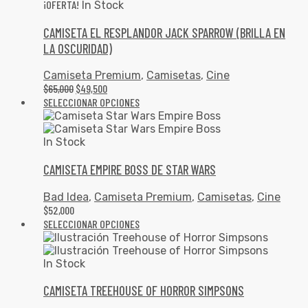
¡OFERTA!
In Stock
CAMISETA EL RESPLANDOR JACK SPARROW (BRILLA EN
LA OSCURIDAD)
Camiseta Premium
,
Camisetas
,
Cine
$
65,000
$
49,500
SELECCIONAR OPCIONES
In Stock
CAMISETA EMPIRE BOSS DE STAR WARS
Bad Idea
,
Camiseta Premium
,
Camisetas
,
Cine
$
52,000
SELECCIONAR OPCIONES
In Stock
CAMISETA TREEHOUSE OF HORROR SIMPSONS