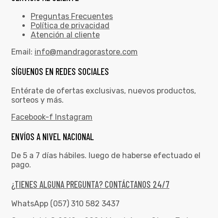
Preguntas Frecuentes
Política de privacidad
Atención al cliente
Email:
info@mandragorastore.com
SÍGUENOS EN REDES SOCIALES
Entérate de ofertas exclusivas, nuevos productos,
sorteos y más.
Facebook-f
Instagram
ENVÍOS A NIVEL NACIONAL
De 5 a 7 días hábiles. luego de haberse efectuado el
pago.
¿TIENES ALGUNA PREGUNTA? CONTÁCTANOS 24/7
WhatsApp (057) 310 582 3437