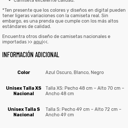
Camiseta excelente calidad.
*Ten presente que los colores y diseños en digital pueden
tener ligeras variaciones con la camiseta real. Sin
embargo, es una prenda que cumple con los más altos
estándares de calidad.
Encuentra otros diseño de camisetas nacionales e
importadas >>
aquí
<<.
INFORMACIÓN ADICIONAL
Color
Azul Oscuro, Blanco, Negro
Unisex Talla XS
Talla XS: Pecho 48 cm – Alto 70 cm –
Nacional
Ancho 48 cm
Unisex Talla S
Talla S: Pecho 49 cm – Alto 72 cm –
Nacional
Ancho 49 cm