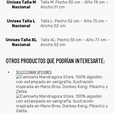
Unisex Talla M
Talla M: Pecho 50 cm – Alto 74 cm –
Nacional
Ancho 51 cm
Unisex Talla L
Talla L: Pecho 52 cm – Alto 75 cm –
Nacional
Ancho 52 cm
Unisex Talla XL
Talla XL: Pecho 55 cm – Alto 77 cm –
Nacional
Ancho 53 cm
OTROS PRODUCTOS QUE PODRÍAN INTERESARTE:
SELECCIONAR OPCIONES