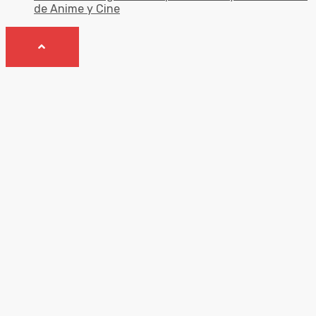
de Anime y Cine