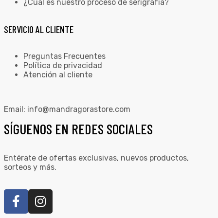
¿Cuál es nuestro proceso de serigrafía?
SERVICIO AL CLIENTE
Preguntas Frecuentes
Política de privacidad
Atención al cliente
Email:
info@mandragorastore.com
SÍGUENOS EN REDES SOCIALES
Entérate de ofertas exclusivas, nuevos productos,
sorteos y más.