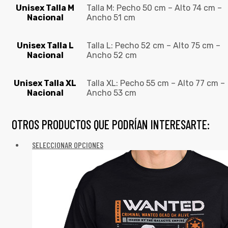
Unisex Talla M
Talla M: Pecho 50 cm – Alto 74 cm –
Nacional
Ancho 51 cm
Unisex Talla L
Talla L: Pecho 52 cm – Alto 75 cm –
Nacional
Ancho 52 cm
Unisex Talla XL
Talla XL: Pecho 55 cm – Alto 77 cm –
Nacional
Ancho 53 cm
OTROS PRODUCTOS QUE PODRÍAN INTERESARTE:
SELECCIONAR OPCIONES