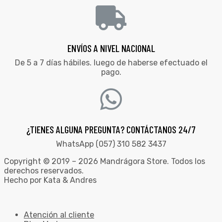
ENVÍOS A NIVEL NACIONAL
De 5 a 7 días hábiles. luego de haberse efectuado el
pago.
¿TIENES ALGUNA PREGUNTA? CONTÁCTANOS 24/7
WhatsApp (057) 310 582 3437
Copyright © 2019 – 2026 Mandrágora Store. Todos los
derechos reservados.
Hecho por Kata & Andres
Atención al cliente