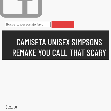
CAMISETA UNISEX SIMPSONS
REMAKE YOU CALL THAT SCARY
$
52,000