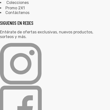
Colecciones
Promo 2X1
Contáctenos
SIGUENOS EN REDES
Entérate de ofertas exclusivas, nuevos productos,
sorteos y más.