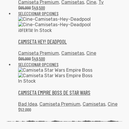
Camiseta Premium
,
Camisetas
,
Cine
,
Tv
$
65,000
$
49,500
SELECCIONAR OPCIONES
¡OFERTA!
In Stock
CAMISETA HEY! DEADPOOL
Camiseta Premium
,
Camisetas
,
Cine
$
65,000
$
49,500
SELECCIONAR OPCIONES
In Stock
CAMISETA EMPIRE BOSS DE STAR WARS
Bad Idea
,
Camiseta Premium
,
Camisetas
,
Cine
$
52,000