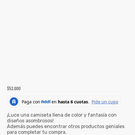
$
52,000
¡Luce una camiseta llena de color y fantasía con
diseños asombrosos!
Además puedes encontrar otros productos geniales
para completar tu compra.