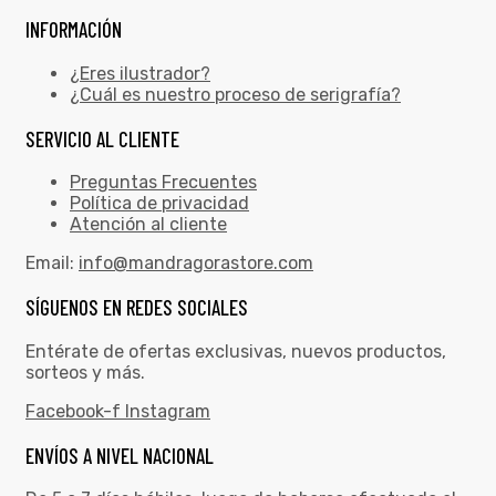
INFORMACIÓN
¿Eres ilustrador?
¿Cuál es nuestro proceso de serigrafía?
SERVICIO AL CLIENTE
Preguntas Frecuentes
Política de privacidad
Atención al cliente
Email:
info@mandragorastore.com
SÍGUENOS EN REDES SOCIALES
Entérate de ofertas exclusivas, nuevos productos,
sorteos y más.
Facebook-f
Instagram
ENVÍOS A NIVEL NACIONAL