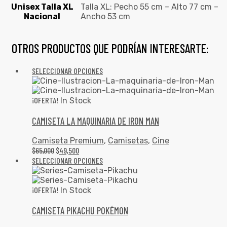
Unisex Talla XL
Talla XL: Pecho 55 cm – Alto 77 cm –
Nacional
Ancho 53 cm
OTROS PRODUCTOS QUE PODRÍAN INTERESARTE:
SELECCIONAR OPCIONES
¡OFERTA!
In Stock
CAMISETA LA MAQUINARIA DE IRON MAN
Camiseta Premium
,
Camisetas
,
Cine
$
65,000
$
49,500
SELECCIONAR OPCIONES
¡OFERTA!
In Stock
CAMISETA PIKACHU POKÉMON