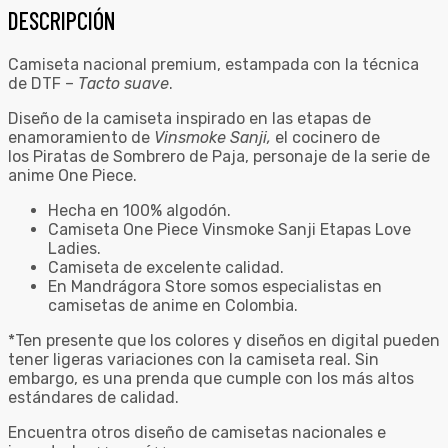
DESCRIPCIÓN
Camiseta nacional premium, estampada con la técnica
de DTF –
Tacto suave
.
Diseño de la camiseta inspirado en las etapas de
enamoramiento de
Vinsmoke Sanji,
el cocinero de
los Piratas de Sombrero de Paja, personaje de la serie de
anime One Piece.
Hecha en 100% algodón.
Camiseta One Piece Vinsmoke Sanji Etapas Love
Ladies.
Camiseta de excelente calidad.
En Mandrágora Store somos especialistas en
camisetas de anime en Colombia.
*Ten presente que los colores y diseños en digital pueden
tener ligeras variaciones con la camiseta real. Sin
embargo, es una prenda que cumple con los más altos
estándares de calidad.
Encuentra otros diseño de camisetas nacionales e