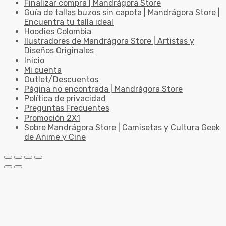
Finalizar compra | Mandrágora Store
Guía de tallas buzos sin capota | Mandrágora Store |
Encuentra tu talla ideal
Hoodies Colombia
Ilustradores de Mandrágora Store | Artistas y
Diseños Originales
Inicio
Mi cuenta
Outlet/Descuentos
Página no encontrada | Mandrágora Store
Política de privacidad
Preguntas Frecuentes
Promoción 2X1
Sobre Mandrágora Store | Camisetas y Cultura Geek
de Anime y Cine