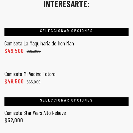
INTERESARTE:
SELECCIONAR OPCIONES
Camiseta La Maquinaria de Iron Man
$
49,500
$
65,000
SELECCIONAR OPCIONES
Camiseta Mi Vecino Totoro
$
49,500
$
65,000
SELECCIONAR OPCIONES
Camiseta Star Wars Alto Relieve
$
52,000