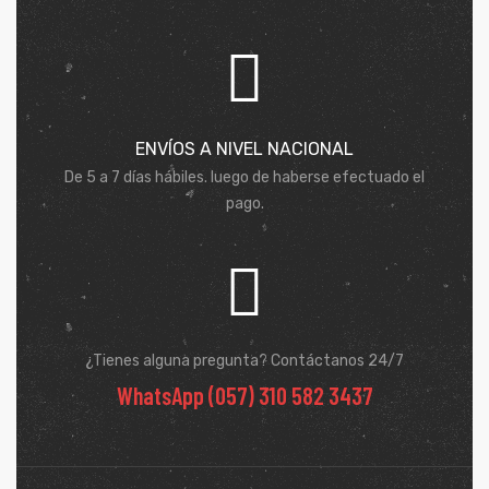
ENVÍOS A NIVEL NACIONAL
De 5 a 7 días hábiles. luego de haberse efectuado el
pago.
¿Tienes alguna pregunta? Contáctanos 24/7
WhatsApp (057) 310 582 3437