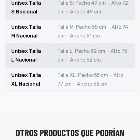
Unisex Talla
Talla S: Pecho 49 cm – Alto 72
S Nacional
cm – Ancho 49 cm
Unisex Talla
Talla M: Pecho 50 cm – Alto 74
M Nacional
cm – Ancho 51 cm
Unisex Talla
Talla L: Pecho 52 cm – Alto 75
L Nacional
cm – Ancho 52 cm
Unisex Talla
Talla XL: Pecho 55 cm – Alto
XL Nacional
77 cm – Ancho 53 cm
OTROS PRODUCTOS QUE PODRÍAN