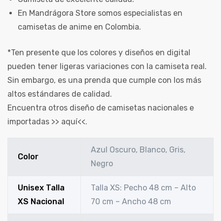
En Mandrágora Store somos especialistas en
camisetas de anime en Colombia.
*Ten presente que los colores y diseños en digital
pueden tener ligeras variaciones con la camiseta real.
Sin embargo, es una prenda que cumple con los más
altos estándares de calidad.
Encuentra otros diseño de camisetas nacionales e
importadas >>
aquí
<<.
Azul Oscuro, Blanco, Gris,
Color
Negro
Unisex Talla
Talla XS: Pecho 48 cm – Alto
XS Nacional
70 cm – Ancho 48 cm