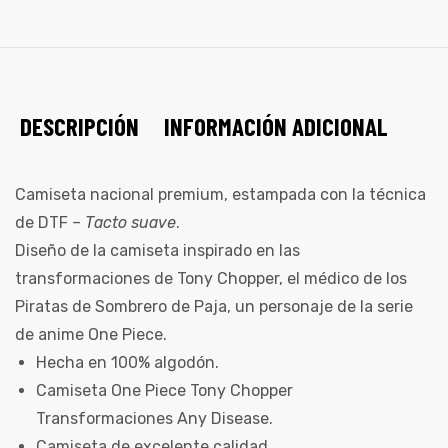
DESCRIPCIÓN
INFORMACIÓN ADICIONAL
Camiseta nacional premium, estampada con la técnica
de DTF –
Tacto suave
.
Diseño de la camiseta inspirado en las
transformaciones de Tony Chopper, el médico de los
Piratas de Sombrero de Paja, un personaje de la serie
de anime One Piece.
Hecha en 100% algodón.
Camiseta One Piece Tony Chopper
Transformaciones Any Disease.
Camiseta de excelente calidad.