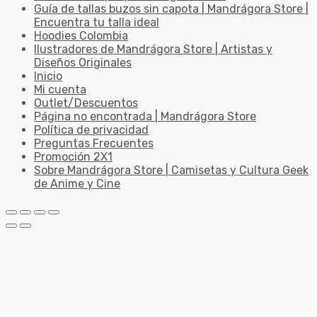
Guía de tallas buzos sin capota | Mandrágora Store |
Encuentra tu talla ideal
Hoodies Colombia
Ilustradores de Mandrágora Store | Artistas y
Diseños Originales
Inicio
Mi cuenta
Outlet/Descuentos
Página no encontrada | Mandrágora Store
Política de privacidad
Preguntas Frecuentes
Promoción 2X1
Sobre Mandrágora Store | Camisetas y Cultura Geek
de Anime y Cine