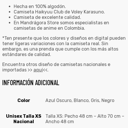
Hecha en 100% algodón.
Camiseta Haikyuu Club de Voley Karasuno.
Camiseta de excelente calidad.
En Mandrágora Store somos especialistas en
camisetas de anime en Colombia.
*Ten presente que los colores y diseños en digital pueden
tener ligeras variaciones con la camiseta real. Sin
embargo, es una prenda que cumple con los más altos
estándares de calidad.
Encuentra otros diseño de camisetas nacionales e
importadas >>
aquí
<<.
INFORMACIÓN ADICIONAL
Color
Azul Oscuro, Blanco, Gris, Negro
Unisex Talla XS
Talla XS: Pecho 48 cm – Alto 70 cm –
Nacional
Ancho 48 cm