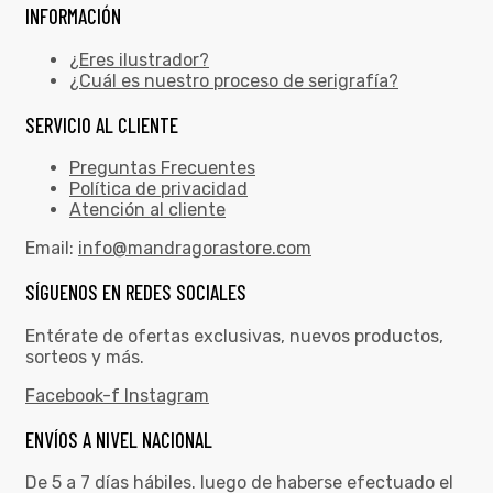
INFORMACIÓN
¿Eres ilustrador?
¿Cuál es nuestro proceso de serigrafía?
SERVICIO AL CLIENTE
Preguntas Frecuentes
Política de privacidad
Atención al cliente
Email:
info@mandragorastore.com
SÍGUENOS EN REDES SOCIALES
Entérate de ofertas exclusivas, nuevos productos,
sorteos y más.
Facebook-f
Instagram
ENVÍOS A NIVEL NACIONAL
De 5 a 7 días hábiles. luego de haberse efectuado el