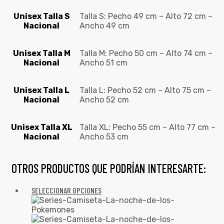
Unisex Talla S
Talla S: Pecho 49 cm – Alto 72 cm –
Nacional
Ancho 49 cm
Unisex Talla M
Talla M: Pecho 50 cm – Alto 74 cm –
Nacional
Ancho 51 cm
Unisex Talla L
Talla L: Pecho 52 cm – Alto 75 cm –
Nacional
Ancho 52 cm
Unisex Talla XL
Talla XL: Pecho 55 cm – Alto 77 cm –
Nacional
Ancho 53 cm
OTROS PRODUCTOS QUE PODRÍAN INTERESARTE:
SELECCIONAR OPCIONES