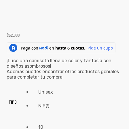
$
52,000
¡Luce una camiseta llena de color y fantasía con
diseños asombrosos!
Además puedes encontrar otros productos geniales
para completar tu compra.
Unisex
TIPO
Niñ@
10