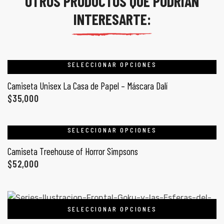
OTROS PRODUCTOS QUE PODRÍAN
INTERESARTE:
SELECCIONAR OPCIONES
Camiseta Unisex La Casa de Papel – Máscara Dalí
$
35,000
SELECCIONAR OPCIONES
Camiseta Treehouse of Horror Simpsons
$
52,000
SELECCIONAR OPCIONES