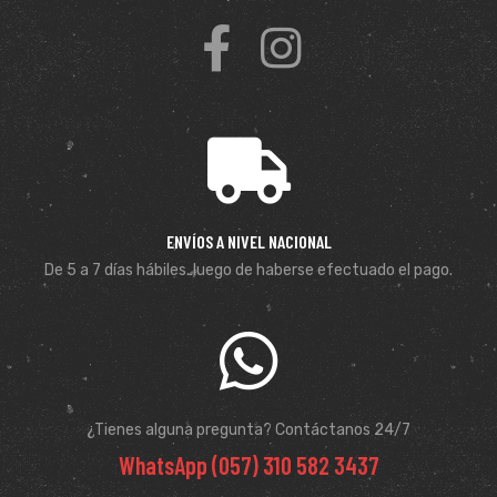
ENVÍOS A NIVEL NACIONAL
De 5 a 7 días hábiles. luego de haberse efectuado el pago.
¿Tienes alguna pregunta? Contáctanos 24/7
WhatsApp (057) 310 582 3437