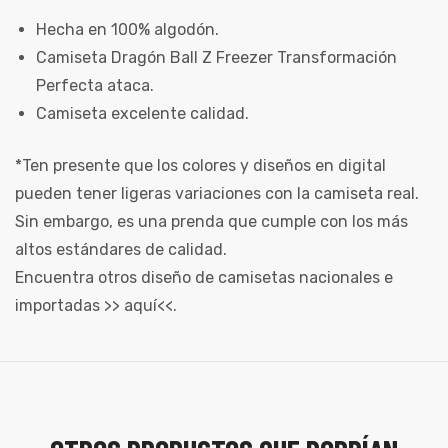
Hecha en 100% algodón.
Camiseta Dragón Ball Z Freezer Transformación
Perfecta ataca.
Camiseta excelente calidad.
*Ten presente que los colores y diseños en digital
pueden tener ligeras variaciones con la camiseta real.
Sin embargo, es una prenda que cumple con los más
altos estándares de calidad.
Encuentra otros diseño de camisetas nacionales e
importadas >>
aquí
<<.