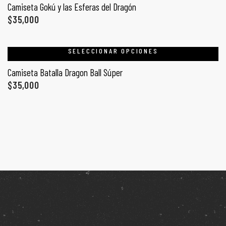
Camiseta Gokú y las Esferas del Dragón
$
35,000
SELECCIONAR OPCIONES
Camiseta Batalla Dragon Ball Súper
$
35,000