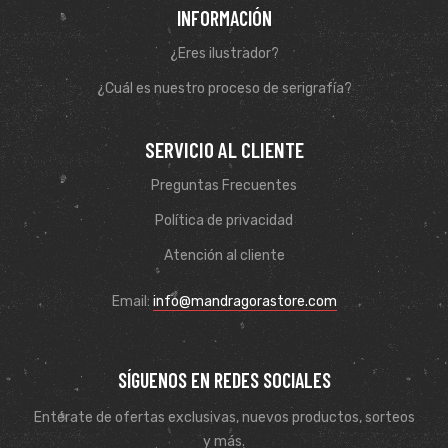
INFORMACIÓN
¿Eres ilustrador?
¿Cuál es nuestro proceso de serigrafía?
SERVICIO AL CLIENTE
Preguntas Frecuentes
Política de privacidad
Atención al cliente
Email:
info@mandragorastore.com
SÍGUENOS EN REDES SOCIALES
Entérate de ofertas exclusivas, nuevos productos, sorteos
y más.