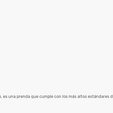
rgo, es una prenda que cumple con los más altos estándares 