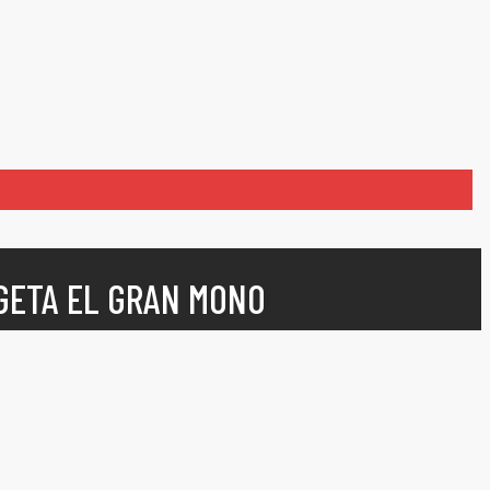
GETA EL GRAN MONO