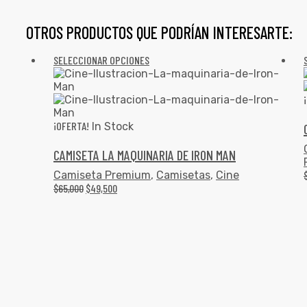
OTROS PRODUCTOS QUE PODRÍAN INTERESARTE:
SELECCIONAR OPCIONES
¡OFERTA!
In Stock
CAMISETA LA MAQUINARIA DE IRON MAN
Camiseta Premium
,
Camisetas
,
Cine
$
65,000
$
49,500