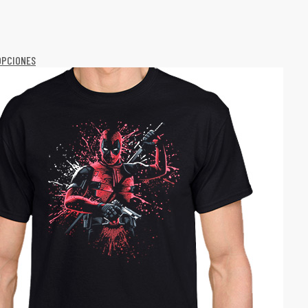
OPCIONES