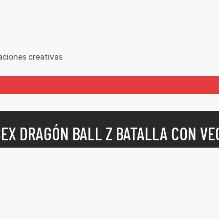
aciones creativas
SEX DRAGÓN BALL Z BATALLA CON VE