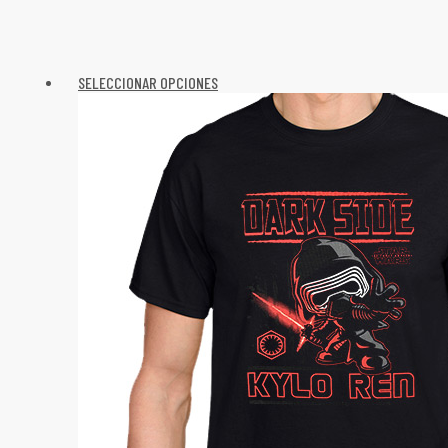
SELECCIONAR OPCIONES