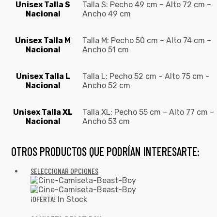
Unisex Talla S
Talla S: Pecho 49 cm – Alto 72 cm –
Nacional
Ancho 49 cm
Unisex Talla M
Talla M: Pecho 50 cm – Alto 74 cm –
Nacional
Ancho 51 cm
Unisex Talla L
Talla L: Pecho 52 cm – Alto 75 cm –
Nacional
Ancho 52 cm
Unisex Talla XL
Talla XL: Pecho 55 cm – Alto 77 cm –
Nacional
Ancho 53 cm
OTROS PRODUCTOS QUE PODRÍAN INTERESARTE:
SELECCIONAR OPCIONES
¡OFERTA!
In Stock