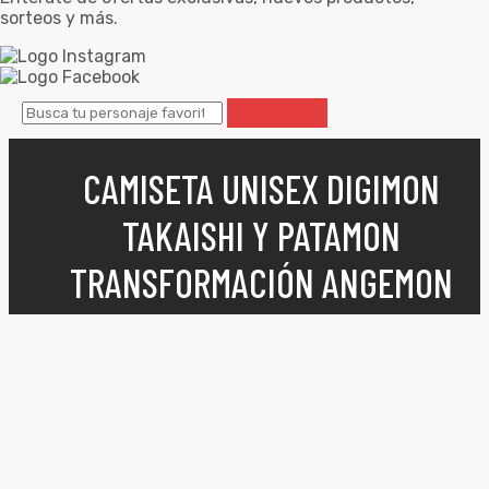
sorteos y más.
CAMISETA UNISEX DIGIMON
TAKAISHI Y PATAMON
TRANSFORMACIÓN ANGEMON