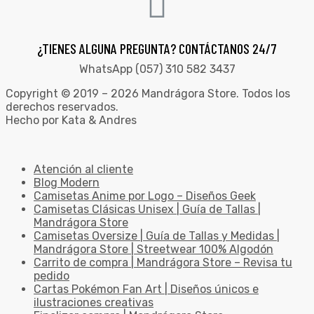
¿TIENES ALGUNA PREGUNTA? CONTÁCTANOS 24/7
WhatsApp (057) 310 582 3437
Copyright © 2019 – 2026 Mandrágora Store. Todos los
derechos reservados.
Hecho por Kata & Andres
Atención al cliente
Blog Modern
Camisetas Anime por Logo – Diseños Geek
Camisetas Clásicas Unisex | Guía de Tallas |
Mandrágora Store
Camisetas Oversize | Guía de Tallas y Medidas |
Mandrágora Store | Streetwear 100% Algodón
Carrito de compra | Mandrágora Store – Revisa tu
pedido
Cartas Pokémon Fan Art | Diseños únicos e
ilustraciones creativas