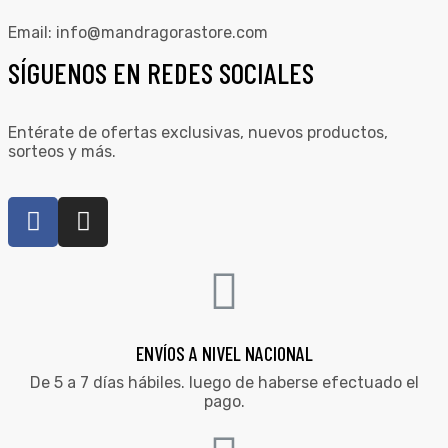
Email:
info@mandragorastore.com
SÍGUENOS EN REDES SOCIALES
Entérate de ofertas exclusivas, nuevos productos,
sorteos y más.
ENVÍOS A NIVEL NACIONAL
De 5 a 7 días hábiles. luego de haberse efectuado el
pago.