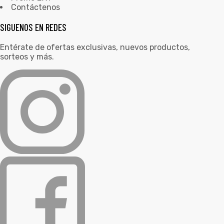
Contáctenos
SIGUENOS EN REDES
Entérate de ofertas exclusivas, nuevos productos,
sorteos y más.