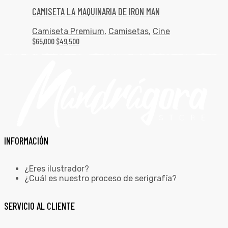
CAMISETA LA MAQUINARIA DE IRON MAN
Camiseta Premium
,
Camisetas
,
Cine
$
65,000
$
49,500
INFORMACIÓN
¿Eres ilustrador?
¿Cuál es nuestro proceso de serigrafía?
SERVICIO AL CLIENTE