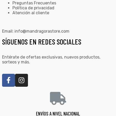
Preguntas Frecuentes
Política de privacidad
Atención al cliente
Email:
info@mandragorastore.com
SÍGUENOS EN REDES SOCIALES
Entérate de ofertas exclusivas, nuevos productos,
sorteos y más.
ENVÍOS A NIVEL NACIONAL