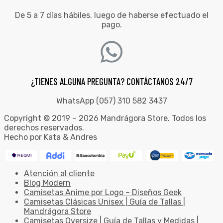
De 5 a 7 días hábiles. luego de haberse efectuado el
pago.
¿TIENES ALGUNA PREGUNTA? CONTÁCTANOS 24/7
WhatsApp (057) 310 582 3437
Copyright © 2019 – 2026 Mandrágora Store. Todos los
derechos reservados.
Hecho por Kata & Andres
Atención al cliente
Blog Modern
Camisetas Anime por Logo – Diseños Geek
Camisetas Clásicas Unisex | Guía de Tallas |
Mandrágora Store
Camisetas Oversize | Guía de Tallas y Medidas |