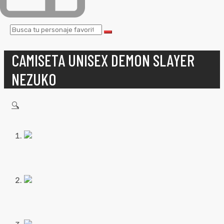
CAMISETA UNISEX DEMON SLAYER
NEZUKO
🔍